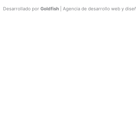
Desarrollado por
Goldfish
| Agencia de desarrollo web y dise