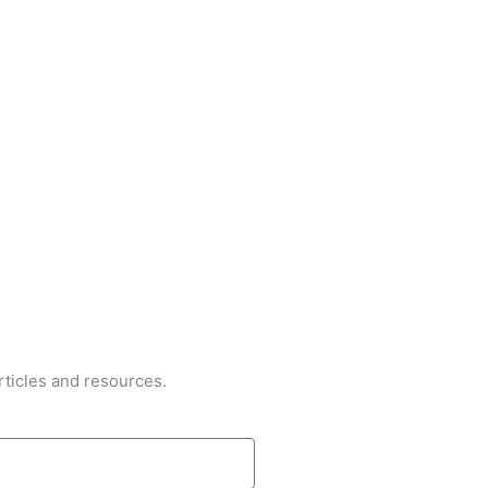
rticles and resources.