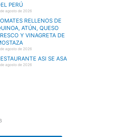
EL PERÚ
 de agosto de 2026
TOMATES RELLENOS DE
UINOA, ATÚN, QUESO
RESCO Y VINAGRETA DE
MOSTAZA
 de agosto de 2026
ESTAURANTE ASI SE ASA
 de agosto de 2026
6