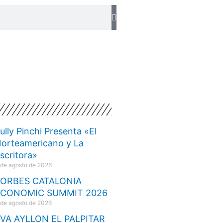
ully Pinchi Presenta «El
orteamericano y La
scritora»
 de agosto de 2026
ORBES CATALONIA
ECONOMIC SUMMIT 2026
 de agosto de 2026
VA AYLLON EL PALPITAR