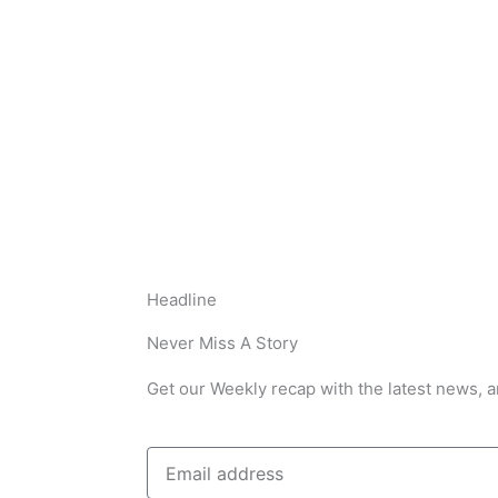
Headline
Never Miss A Story
Get our Weekly recap with the latest news, a