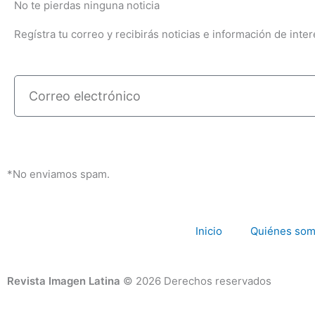
No te pierdas ninguna noticia
Regístra tu correo y recibirás noticias e información de inter
Correo
electrónico
*No enviamos spam.
Inicio
Quiénes so
Revista Imagen Latina
© 2026 Derechos reservados