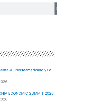
senta «El Norteamericano y La
2026
ONIA ECONOMIC SUMMIT 2026
2026