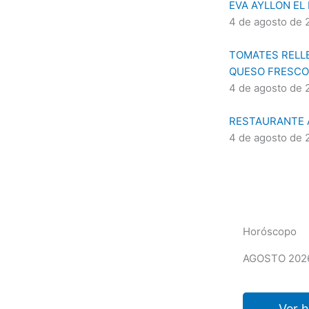
EVA AYLLON EL
4 de agosto de 
TOMATES RELLE
QUESO FRESCO
4 de agosto de 
RESTAURANTE A
4 de agosto de 
Horóscopo
AGOSTO 202
Ver 