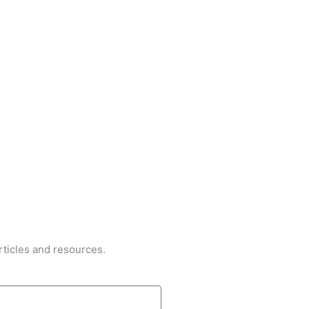
rticles and resources.