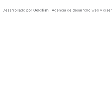
Desarrollado por
Goldfish
| Agencia de desarrollo web y dise