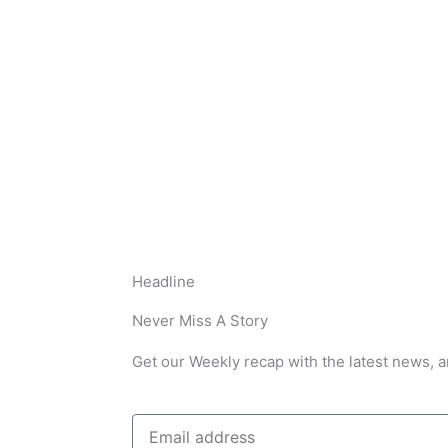
Headline
Never Miss A Story
Get our Weekly recap with the latest news, a