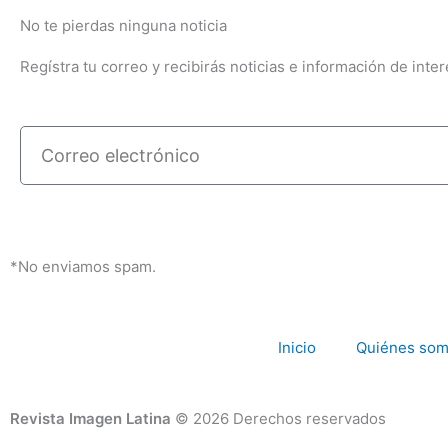
No te pierdas ninguna noticia
Regístra tu correo y recibirás noticias e información de inter
Correo
electrónico
*No enviamos spam.
Inicio
Quiénes so
Revista Imagen Latina
© 2026 Derechos reservados