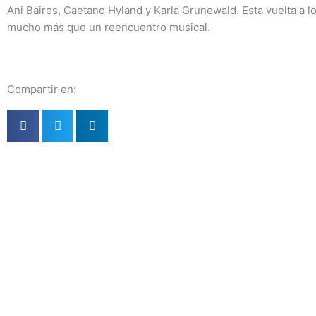
Ani Baires, Caetano Hyland y Karla Grunewald. Esta vuelta a l
mucho más que un reencuentro musical.
Compartir en: