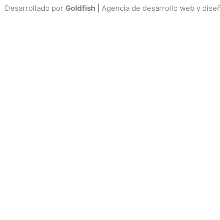
Desarrollado por
Goldfish
| Agencia de desarrollo web y dise