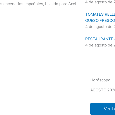
4 de agosto de 
os escenarios españoles, ha sido para Axel
TOMATES RELLE
QUESO FRESCO
4 de agosto de 
RESTAURANTE A
4 de agosto de 
Horóscopo
AGOSTO 202
Ver 