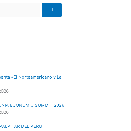
senta «El Norteamericano y La
2026
ONIA ECONOMIC SUMMIT 2026
2026
 PALPITAR DEL PERÚ