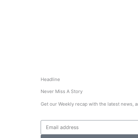
Headline
Never Miss A Story
Get our Weekly recap with the latest news, a