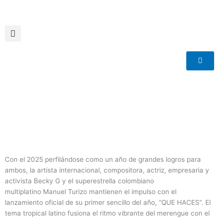
Ir
al
contenido
Con el 2025 perfilándose como un año de grandes logros para
ambos, la artista internacional, compositora, actriz, empresaria y
activista Becky G y el superestrella colombiano
multiplatino Manuel Turizo mantienen el impulso con el
lanzamiento oficial de su primer sencillo del año, “QUE HACES”. El
tema tropical latino fusiona el ritmo vibrante del merengue con el