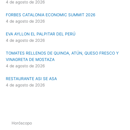
4 de agosto de 2026
FORBES CATALONIA ECONOMIC SUMMIT 2026
4 de agosto de 2026
EVA AYLLON EL PALPITAR DEL PERÚ
4 de agosto de 2026
TOMATES RELLENOS DE QUINOA, ATÚN, QUESO FRESCO Y
VINAGRETA DE MOSTAZA
4 de agosto de 2026
RESTAURANTE ASI SE ASA
4 de agosto de 2026
Horóscopo