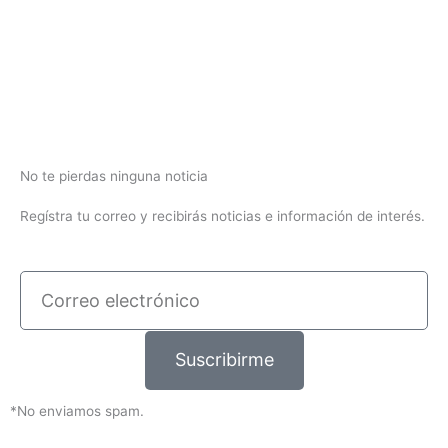
No te pierdas ninguna noticia
Regístra tu correo y recibirás noticias e información de interés.
Correo
electrónico
Suscribirme
*No enviamos spam.