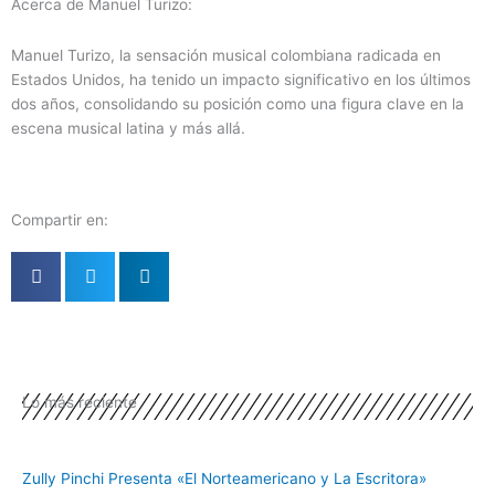
Acerca de Manuel Turizo:
Manuel Turizo, la sensación musical colombiana radicada en
Estados Unidos, ha tenido un impacto significativo en los últimos
dos años, consolidando su posición como una figura clave en la
escena musical latina y más allá.
Compartir en:
Lo más reciente
Zully Pinchi Presenta «El Norteamericano y La Escritora»