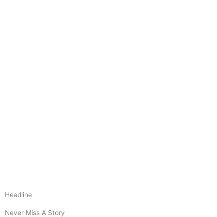
Headline
Never Miss A Story