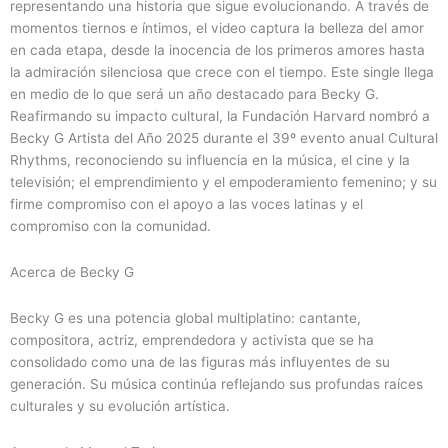
representando una historia que sigue evolucionando. A través de
momentos tiernos e íntimos, el video captura la belleza del amor
en cada etapa, desde la inocencia de los primeros amores hasta
la admiración silenciosa que crece con el tiempo. Este single llega
en medio de lo que será un año destacado para Becky G.
Reafirmando su impacto cultural, la Fundación Harvard nombró a
Becky G Artista del Año 2025 durante el 39º evento anual Cultural
Rhythms, reconociendo su influencia en la música, el cine y la
televisión; el emprendimiento y el empoderamiento femenino; y su
firme compromiso con el apoyo a las voces latinas y el
compromiso con la comunidad.
Acerca de Becky G
Becky G es una potencia global multiplatino: cantante,
compositora, actriz, emprendedora y activista que se ha
consolidado como una de las figuras más influyentes de su
generación. Su música continúa reflejando sus profundas raíces
culturales y su evolución artística.