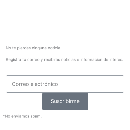
No te pierdas ninguna noticia
Regístra tu correo y recibirás noticias e información de interés.
Correo
electrónico
Suscribirme
*No enviamos spam.