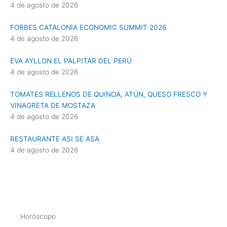
4 de agosto de 2026
FORBES CATALONIA ECONOMIC SUMMIT 2026
4 de agosto de 2026
EVA AYLLON EL PALPITAR DEL PERÚ
4 de agosto de 2026
TOMATES RELLENOS DE QUINOA, ATÚN, QUESO FRESCO Y
VINAGRETA DE MOSTAZA
4 de agosto de 2026
RESTAURANTE ASI SE ASA
4 de agosto de 2026
Horóscopo