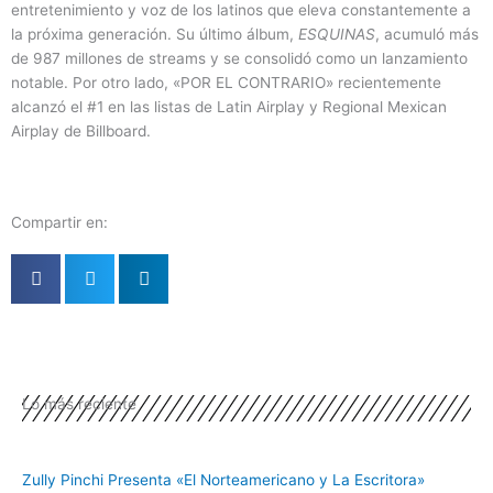
entretenimiento y voz de los latinos que eleva constantemente a
la próxima generación. Su último álbum,
ESQUINAS
, acumuló más
de 987 millones de streams y se consolidó como un lanzamiento
notable. Por otro lado, «POR EL CONTRARIO» recientemente
alcanzó el #1 en las listas de Latin Airplay y Regional Mexican
Airplay de Billboard.
Compartir en:
Lo más reciente
Zully Pinchi Presenta «El Norteamericano y La Escritora»