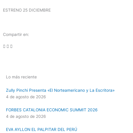
ESTRENO 25 DICIEMBRE
Compartir en:
Lo más reciente
Zully Pinchi Presenta «El Norteamericano y La Escritora»
4 de agosto de 2026
FORBES CATALONIA ECONOMIC SUMMIT 2026
4 de agosto de 2026
EVA AYLLON EL PALPITAR DEL PERÚ