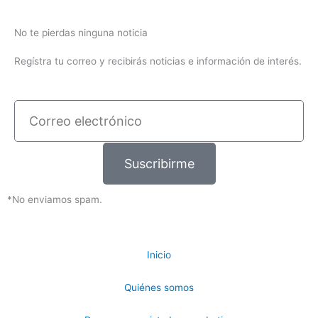
No te pierdas ninguna noticia
Regístra tu correo y recibirás noticias e información de interés.
Correo
electrónico
Suscribirme
*No enviamos spam.
Inicio
Quiénes somos