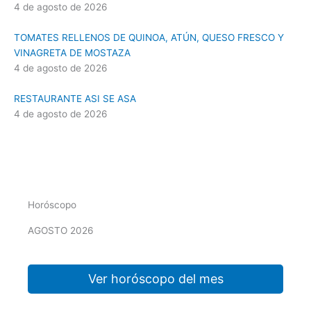
4 de agosto de 2026
TOMATES RELLENOS DE QUINOA, ATÚN, QUESO FRESCO Y
VINAGRETA DE MOSTAZA
4 de agosto de 2026
RESTAURANTE ASI SE ASA
4 de agosto de 2026
Horóscopo
AGOSTO 2026
Ver horóscopo del mes