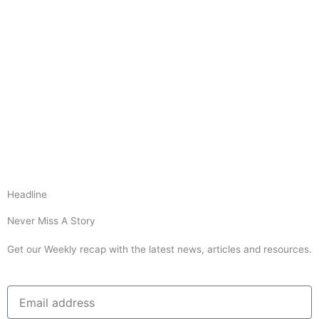
Headline
Never Miss A Story
Get our Weekly recap with the latest news, articles and resources.