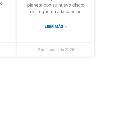
do
planeta con su nuevo disco:
del reguetón a la canción
LEER MÁS »
2 de febrero de 2025