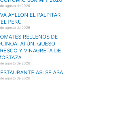
 de agosto de 2026
VA AYLLON EL PALPITAR
EL PERÚ
 de agosto de 2026
TOMATES RELLENOS DE
UINOA, ATÚN, QUESO
RESCO Y VINAGRETA DE
MOSTAZA
 de agosto de 2026
ESTAURANTE ASI SE ASA
 de agosto de 2026