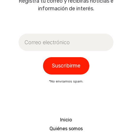
Regístra tu correo y recibirás noticias e
información de interés.
Correo
electrónico
Suscribirme
*No enviamos spam.
Inicio
Quiénes somos