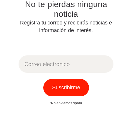
No te pierdas ninguna
noticia
Regístra tu correo y recibirás noticias e
información de interés.
Correo
electrónico
Suscribirme
*No enviamos spam.