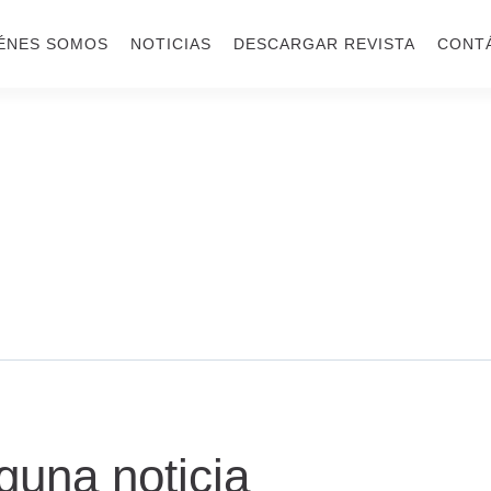
ÉNES SOMOS
NOTICIAS
DESCARGAR REVISTA
CONT
guna noticia