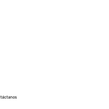
táctanos