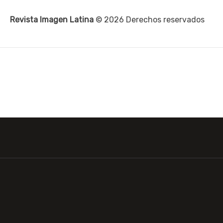
Revista Imagen Latina
© 2026 Derechos reservados