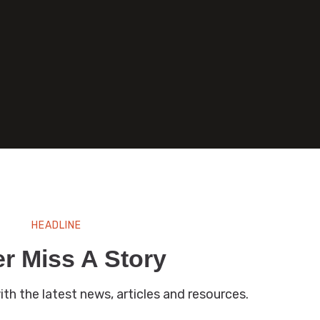
HEADLINE
r Miss A Story
th the latest news, articles and resources.