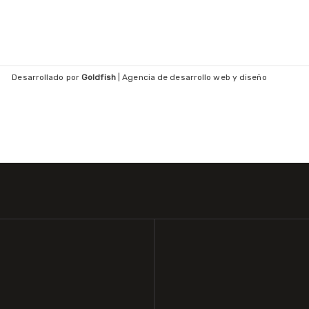
Desarrollado por
Goldfish
| Agencia de desarrollo web y diseño