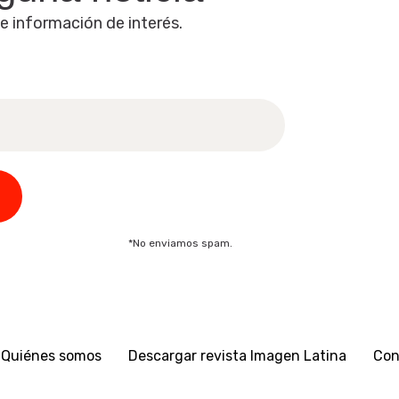
 e información de interés.
*No enviamos spam.
Quiénes somos
Descargar revista Imagen Latina
Con