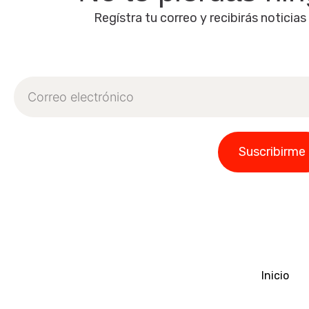
Regístra tu correo y recibirás noticias
Correo
electrónico
Suscribirme
Inicio