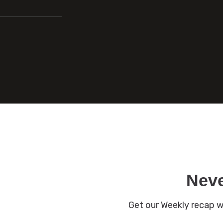
Neve
Get our Weekly recap wi