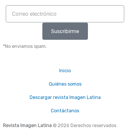
Correo
electrónico
Suscribirme
*No enviamos spam.
Inicio
Quiénes somos
Descargar revista Imagen Latina
Contáctanos
Revista Imagen Latina
© 2026 Derechos reservados