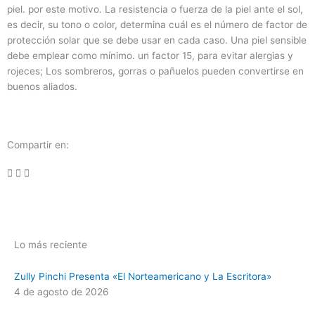
piel. por este motivo. La resistencia o fuerza de la piel ante el sol,
es decir, su tono o color, determina cuál es el número de factor de
protección solar que se debe usar en cada caso. Una piel sensible
debe emplear como mínimo. un factor 15, para evitar alergias y
rojeces; Los sombreros, gorras o pañuelos pueden convertirse en
buenos aliados.
Compartir en:
Lo más reciente
Zully Pinchi Presenta «El Norteamericano y La Escritora»
4 de agosto de 2026