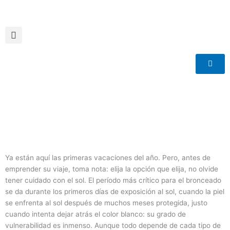
Ir
al
contenido
Ya están aquí las primeras vacaciones del año. Pero, antes de
emprender su viaje, toma nota: elija la opción que elija, no olvide
tener cuidado con el sol. El período más crítico para el bronceado
se da durante los primeros días de exposición al sol, cuando la piel
se enfrenta al sol después de muchos meses protegida, justo
cuando intenta dejar atrás el color blanco: su grado de
vulnerabilidad es inmenso. Aunque todo depende de cada tipo de