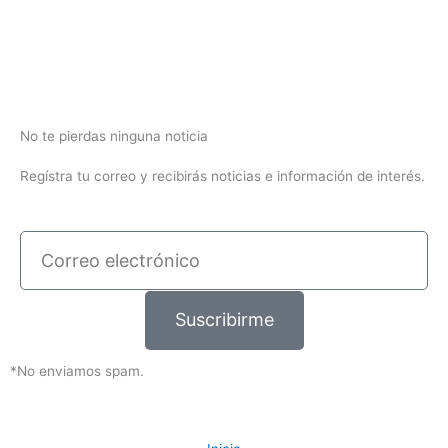
No te pierdas ninguna noticia
Regístra tu correo y recibirás noticias e información de interés.
Correo
electrónico
Suscribirme
*No enviamos spam.