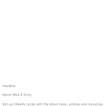
Headline
Never Miss A Story
Get our Weekly recap with the latest news, articles and resources.