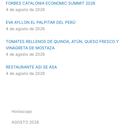
FORBES CATALONIA ECONOMIC SUMMIT 2026
4 de agosto de 2026
EVA AYLLON EL PALPITAR DEL PERÚ
4 de agosto de 2026
TOMATES RELLENOS DE QUINOA, ATÚN, QUESO FRESCO Y
VINAGRETA DE MOSTAZA
4 de agosto de 2026
RESTAURANTE ASI SE ASA
4 de agosto de 2026
Horóscopo
AGOSTO 2026