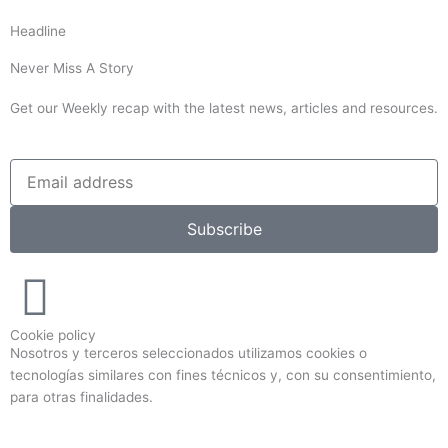
Headline
Never Miss A Story
Get our Weekly recap with the latest news, articles and resources.
Subscribe
Cookie policy
Nosotros y terceros seleccionados utilizamos cookies o
tecnologías similares con fines técnicos y, con su consentimiento,
para otras finalidades.