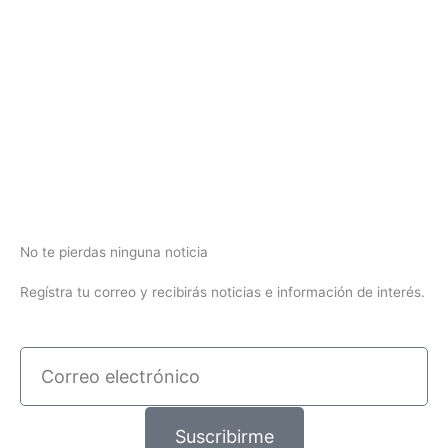
No te pierdas ninguna noticia
Regístra tu correo y recibirás noticias e información de interés.
Correo
electrónico
Suscribirme