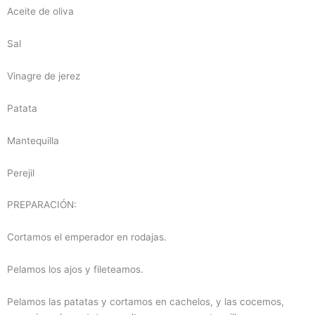
Aceite de oliva
Sal
Vinagre de jerez
Patata
Mantequilla
Perejil
PREPARACIÓN:
Cortamos el emperador en rodajas.
Pelamos los ajos y fileteamos.
Pelamos las patatas y cortamos en cachelos, y las cocemos,