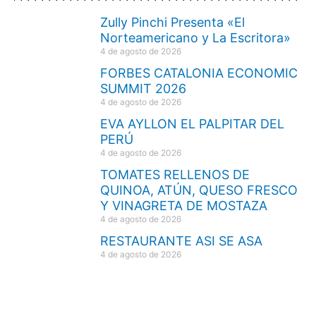
Zully Pinchi Presenta «El
Norteamericano y La Escritora»
4 de agosto de 2026
FORBES CATALONIA ECONOMIC
SUMMIT 2026
4 de agosto de 2026
EVA AYLLON EL PALPITAR DEL
PERÚ
4 de agosto de 2026
TOMATES RELLENOS DE
QUINOA, ATÚN, QUESO FRESCO
Y VINAGRETA DE MOSTAZA
4 de agosto de 2026
RESTAURANTE ASI SE ASA
4 de agosto de 2026