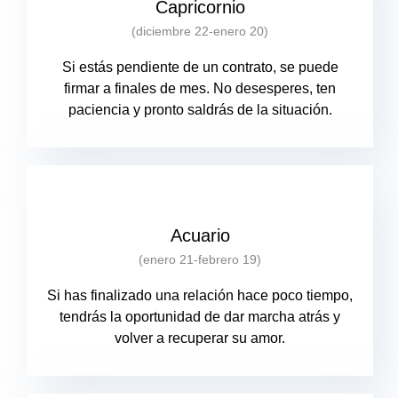
Capricornio
(diciembre 22-enero 20)
Si estás pendiente de un contrato, se puede
firmar a finales de mes. No desesperes, ten
paciencia y pronto saldrás de la situación.
Acuario
(enero 21-febrero 19)
Si has finalizado una relación hace poco tiempo,
tendrás la oportunidad de dar marcha atrás y
volver a recuperar su amor.