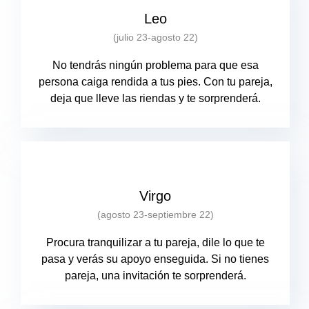
Leo
(julio 23-agosto 22)
No tendrás ningún problema para que esa
persona caiga rendida a tus pies. Con tu pareja,
deja que lleve las riendas y te sorprenderá.
Virgo
(agosto 23-septiembre 22)
Procura tranquilizar a tu pareja, dile lo que te
pasa y verás su apoyo enseguida. Si no tienes
pareja, una invitación te sorprenderá.