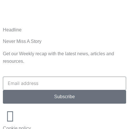
Headline
Never Miss A Story
Get our Weekly recap with the latest news, articles and
resources.
Subscribe
Cookie policy