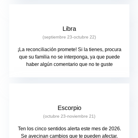
Libra
(septiembre 23-octubre 22)
¡La reconciliación promete! Si la tienes, procura
que su familia no se interponga, ya que puede
haber algún comentario que no te guste
Escorpio
(octubre 23-noviembre 21)
Ten los cinco sentidos alerta este mes de 2026.
Se avecinan cambios que te pueden afectar.