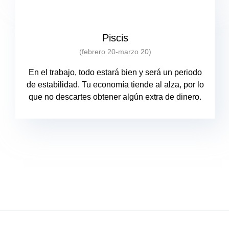
Piscis
(febrero 20-marzo 20)
En el trabajo, todo estará bien y será un periodo
de estabilidad. Tu economía tiende al alza, por lo
que no descartes obtener algún extra de dinero.