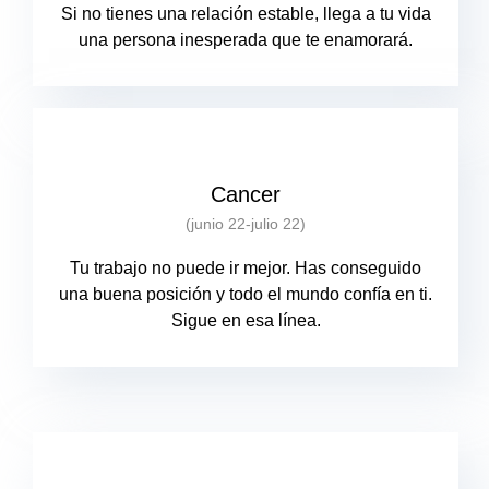
Si no tienes una relación estable, llega a tu vida
una persona inesperada que te enamorará.
Cancer
(junio 22-julio 22)
Tu trabajo no puede ir mejor. Has conseguido
una buena posición y todo el mundo confía en ti.
Sigue en esa línea.