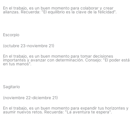
En el trabajo, es un buen momento para colaborar y crear
alianzas. Recuerda: "El equilibrio es la clave de la felicidad".
Escorpio
(octubre 23-noviembre 21)
En el trabajo, es un buen momento para tomar decisiones
importantes y avanzar con determinación. Consejo: "El poder está
en tus manos".
Sagitario
(noviembre 22-diciembre 21)
En el trabajo, es un buen momento para expandir tus horizontes y
asumir nuevos retos. Recuerda: "La aventura te espera".