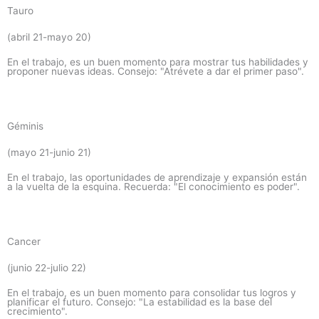
Tauro
(abril 21-mayo 20)
En el trabajo, es un buen momento para mostrar tus habilidades y
proponer nuevas ideas. Consejo: "Atrévete a dar el primer paso".
Géminis
(mayo 21-junio 21)
En el trabajo, las oportunidades de aprendizaje y expansión están
a la vuelta de la esquina. Recuerda: "El conocimiento es poder".
Cancer
(junio 22-julio 22)
En el trabajo, es un buen momento para consolidar tus logros y
planificar el futuro. Consejo: "La estabilidad es la base del
crecimiento".