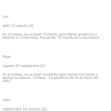
Leo
(julio 23-agosto 22)
En el trabajo, es un buen momento para liderar proyectos y
mostrar tu creatividad. Recuerda: "El mundo es tu escenario".
Virgo
(agosto 23-septiembre 22)
En el trabajo, es un buen momento para revisar tus metas y
ajustar tus planes. Consejo: "La planificación es la clave del
éxito".
Libra
(septiembre 23-octubre 22)