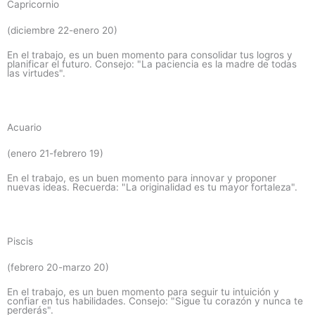
Capricornio
(diciembre 22-enero 20)
En el trabajo, es un buen momento para consolidar tus logros y
planificar el futuro. Consejo: "La paciencia es la madre de todas
las virtudes".
Acuario
(enero 21-febrero 19)
En el trabajo, es un buen momento para innovar y proponer
nuevas ideas. Recuerda: "La originalidad es tu mayor fortaleza".
Piscis
(febrero 20-marzo 20)
En el trabajo, es un buen momento para seguir tu intuición y
confiar en tus habilidades. Consejo: "Sigue tu corazón y nunca te
perderás".