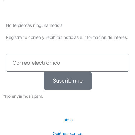
No te pierdas ninguna noticia
Regístra tu correo y recibirás noticias e información de interés.
Correo
electrónico
Suscribirme
*No enviamos spam.
Inicio
Quiénes somos