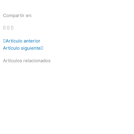
Compartir en:
Prev
Next
Artículo anterior
Artículo siguiente
Artículos relacionados