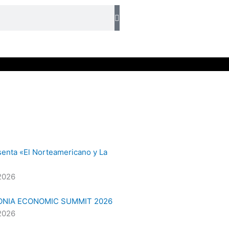
senta «El Norteamericano y La
2026
ONIA ECONOMIC SUMMIT 2026
2026