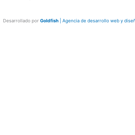
Desarrollado por
Goldfish
| Agencia de desarrollo web y dise