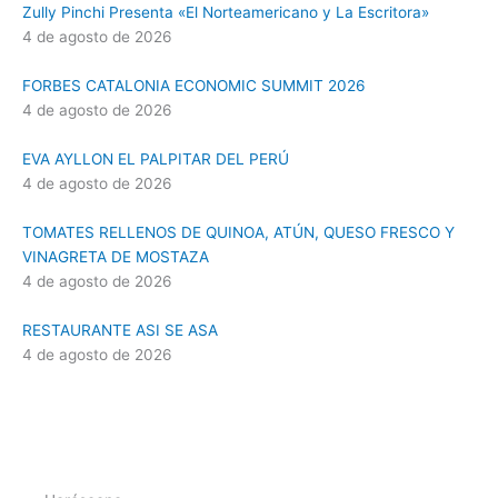
Zully Pinchi Presenta «El Norteamericano y La Escritora»
4 de agosto de 2026
FORBES CATALONIA ECONOMIC SUMMIT 2026
4 de agosto de 2026
EVA AYLLON EL PALPITAR DEL PERÚ
4 de agosto de 2026
TOMATES RELLENOS DE QUINOA, ATÚN, QUESO FRESCO Y
VINAGRETA DE MOSTAZA
4 de agosto de 2026
RESTAURANTE ASI SE ASA
4 de agosto de 2026