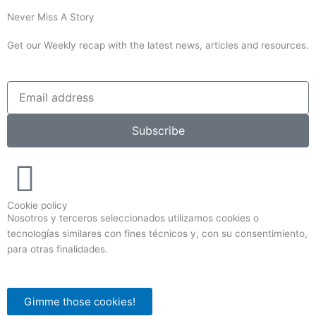
Never Miss A Story
Get our Weekly recap with the latest news, articles and resources.
Subscribe
Cookie policy
Nosotros y terceros seleccionados utilizamos cookies o
tecnologías similares con fines técnicos y, con su consentimiento,
para otras finalidades.
Gimme those cookies!