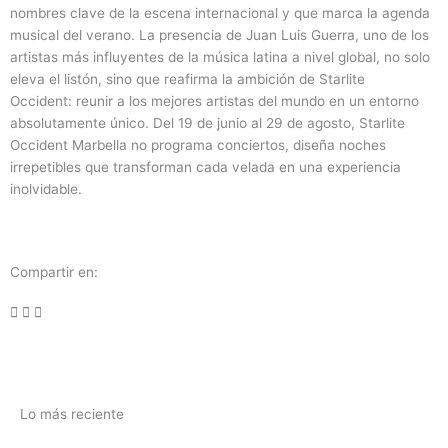
nombres clave de la escena internacional y que marca la agenda
musical del verano. La presencia de Juan Luis Guerra, uno de los
artistas más influyentes de la música latina a nivel global, no solo
eleva el listón, sino que reafirma la ambición de Starlite
Occident: reunir a los mejores artistas del mundo en un entorno
absolutamente único. Del 19 de junio al 29 de agosto, Starlite
Occident Marbella no programa conciertos, diseña noches
irrepetibles que transforman cada velada en una experiencia
inolvidable.
Compartir en:
Lo más reciente