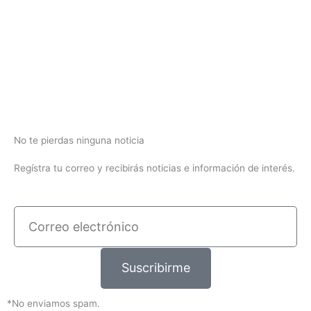
No te pierdas ninguna noticia
Regístra tu correo y recibirás noticias e información de interés.
Correo
electrónico
Suscribirme
*No enviamos spam.