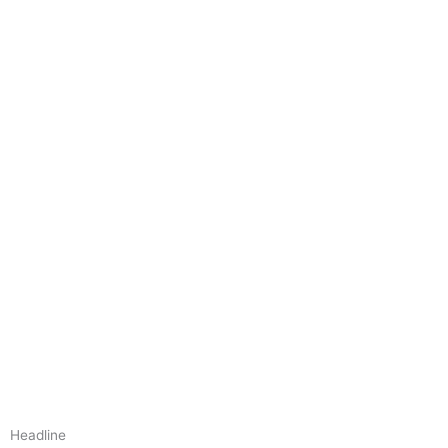
Headline