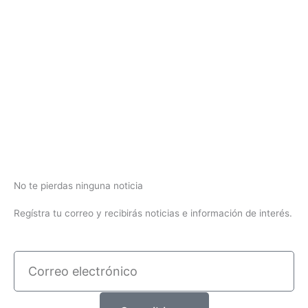
No te pierdas ninguna noticia
Regístra tu correo y recibirás noticias e información de interés.
Correo
electrónico