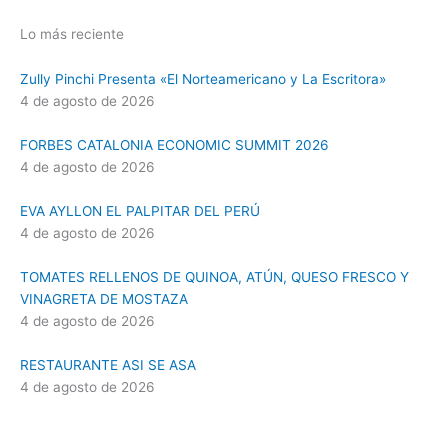
Lo más reciente
Zully Pinchi Presenta «El Norteamericano y La Escritora»
4 de agosto de 2026
FORBES CATALONIA ECONOMIC SUMMIT 2026
4 de agosto de 2026
EVA AYLLON EL PALPITAR DEL PERÚ
4 de agosto de 2026
TOMATES RELLENOS DE QUINOA, ATÚN, QUESO FRESCO Y
VINAGRETA DE MOSTAZA
4 de agosto de 2026
RESTAURANTE ASI SE ASA
4 de agosto de 2026