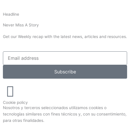
Headline
Never Miss A Story
Get our Weekly recap with the latest news, articles and resources.
Subscribe
Cookie policy
Nosotros y terceros seleccionados utilizamos cookies o
tecnologías similares con fines técnicos y, con su consentimiento,
para otras finalidades.