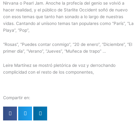
Nirvana o Pearl Jam. Anoche la profecía del genio se volvió a
hacer realidad, y el público de Starlite Occident soñó de nuevo
con esos temas que tanto han sonado a lo largo de nuestras
vidas. Cantando al unísono temas tan populares como “París”, “La
Playa”, “Pop”,
“Rosas”, “Puedes contar conmigo”, “20 de enero”, “Diciembre”, “El
primer día”, “Verano”, “Jueves”, “Muñeca de trapo” …
Leire Martínez se mostró pletórica de voz y derrochando
complicidad con el resto de los componentes,
Compartir en: