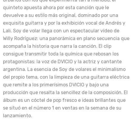
quinteto apuesta ahora por esta canción que le
devuelve a su estilo más original, dominado por una
exquisita guitarra y por la exhibición vocal de Andrés y
Lali. Soy de volar llega con un espectacular vídeo de
Willy Rodríguez: una panorámica en plano secuencia que
acompaña la historia que narra la canción. El clip
consigue transmitir toda la química que rebosan los
protagonistas: la voz de DVICIO y la actriz y cantante
argentina. La esencia de Soy de volares el minimalismo
del propio tema, con la limpieza de una guitarra eléctrica
que remite a los primerísimos DVICIO y bajo una
producción que resalta la sencillez de la composición. El
álbum es un cóctel de pop fresco e ideas brillantes que
se situó en el número 1 en ventas en la semana de su
lanzamiento.