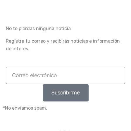
No te pierdas ninguna noticia
Regístra tu correo y recibirás noticias e información
de interés.
Correo
electrónico
Suscribirme
*No enviamos spam.