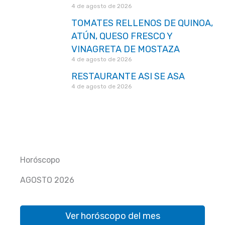
4 de agosto de 2026
TOMATES RELLENOS DE QUINOA,
ATÚN, QUESO FRESCO Y
VINAGRETA DE MOSTAZA
4 de agosto de 2026
RESTAURANTE ASI SE ASA
4 de agosto de 2026
Horóscopo
AGOSTO 2026
Ver horóscopo del mes