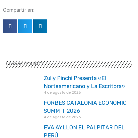
Compartir en:
Lo más reciente
Zully Pinchi Presenta «El
Norteamericano y La Escritora»
4 de agosto de 2026
FORBES CATALONIA ECONOMIC
SUMMIT 2026
4 de agosto de 2026
EVA AYLLON EL PALPITAR DEL
PERÚ