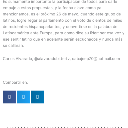
Es sumamente importante la participación de todos para darle
empuje a estas propuestas, y la fecha clave como ya
mencionamos, es el próximo 26 de mayo, cuando este grupo de
latinos, logre llegar al parlamento con el voto de cientos de miles
de residentes hispanoparlantes, y convertirse en la palabra de
Latinoamérica ante Europa, para como dice su líder: ser esa voz y
ese sentir latino que en adelante serán escuchados y nunca más
se callaran.
Carlos Alvarado, @alavaradobittertv, cabajeep70@hotmail.com
Compartir en: