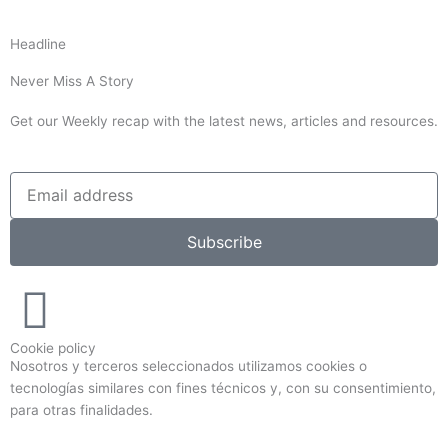
Headline
Never Miss A Story
Get our Weekly recap with the latest news, articles and resources.
Subscribe
Cookie policy
Nosotros y terceros seleccionados utilizamos cookies o
tecnologías similares con fines técnicos y, con su consentimiento,
para otras finalidades.