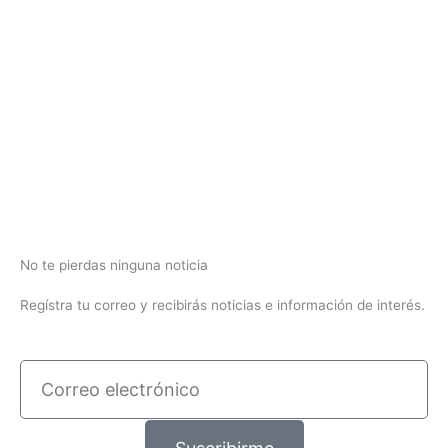
No te pierdas ninguna noticia
Regístra tu correo y recibirás noticias e información de interés.
Correo
electrónico