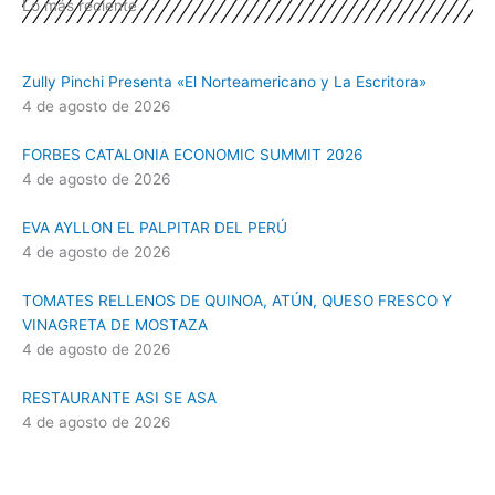
Lo más reciente
Zully Pinchi Presenta «El Norteamericano y La Escritora»
4 de agosto de 2026
FORBES CATALONIA ECONOMIC SUMMIT 2026
4 de agosto de 2026
EVA AYLLON EL PALPITAR DEL PERÚ
4 de agosto de 2026
TOMATES RELLENOS DE QUINOA, ATÚN, QUESO FRESCO Y
VINAGRETA DE MOSTAZA
4 de agosto de 2026
RESTAURANTE ASI SE ASA
4 de agosto de 2026