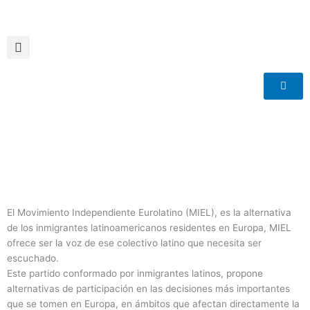
Ir
al
contenido
El Movimiento Independiente Eurolatino (MIEL), es la alternativa
de los inmigrantes latinoamericanos residentes en Europa, MIEL
ofrece ser la voz de ese colectivo latino que necesita ser
escuchado.
Este partido conformado por inmigrantes latinos, propone
alternativas de participación en las decisiones más importantes
que se tomen en Europa, en ámbitos que afectan directamente la