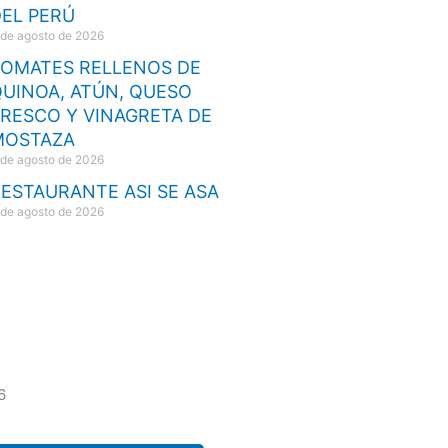
EL PERÚ
 de agosto de 2026
TOMATES RELLENOS DE
UINOA, ATÚN, QUESO
RESCO Y VINAGRETA DE
MOSTAZA
 de agosto de 2026
ESTAURANTE ASI SE ASA
 de agosto de 2026
6