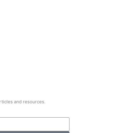
rticles and resources.