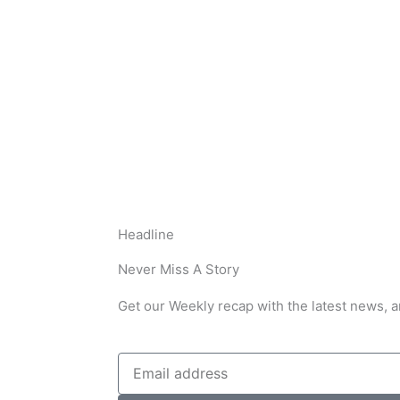
Headline
Never Miss A Story
Get our Weekly recap with the latest news, a