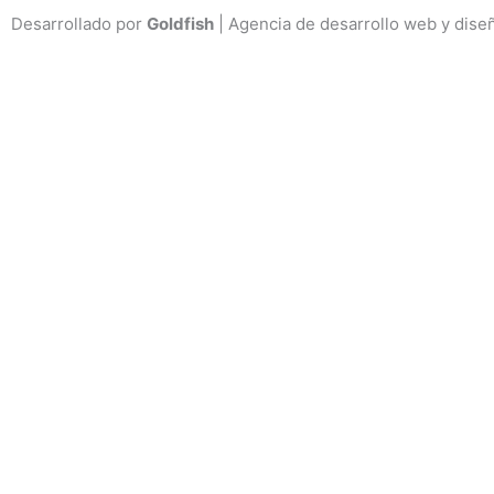
Desarrollado por
Goldfish
| Agencia de desarrollo web y dise