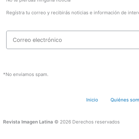
Regístra tu correo y recibirás noticias e información de inter
Correo
electrónico
*No enviamos spam.
Inicio
Quiénes so
Revista Imagen Latina
© 2026 Derechos reservados