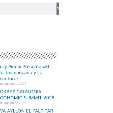
ully Pinchi Presenta «El
orteamericano y La
scritora»
 de agosto de 2026
ORBES CATALONIA
ECONOMIC SUMMIT 2026
 de agosto de 2026
VA AYLLON EL PALPITAR