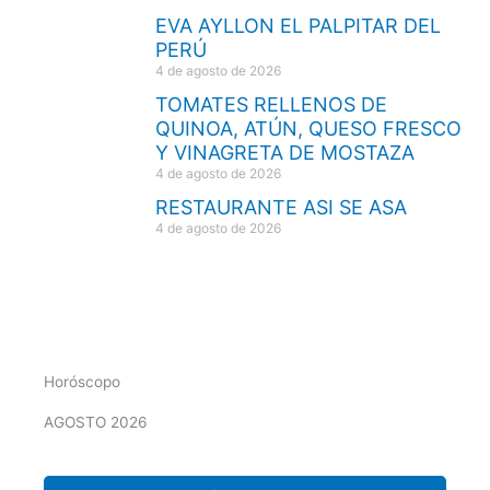
EVA AYLLON EL PALPITAR DEL
PERÚ
4 de agosto de 2026
TOMATES RELLENOS DE
QUINOA, ATÚN, QUESO FRESCO
Y VINAGRETA DE MOSTAZA
4 de agosto de 2026
RESTAURANTE ASI SE ASA
4 de agosto de 2026
Horóscopo
AGOSTO 2026