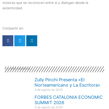
músicas que se reconocen entre sí y dialogan desde la
autenticidad.
Compartir en:
Lo más reciente
Zully Pinchi Presenta «El
Norteamericano y La Escritora»
4 de agosto de 2026
FORBES CATALONIA ECONOMIC
SUMMIT 2026
4 de agosto de 2026