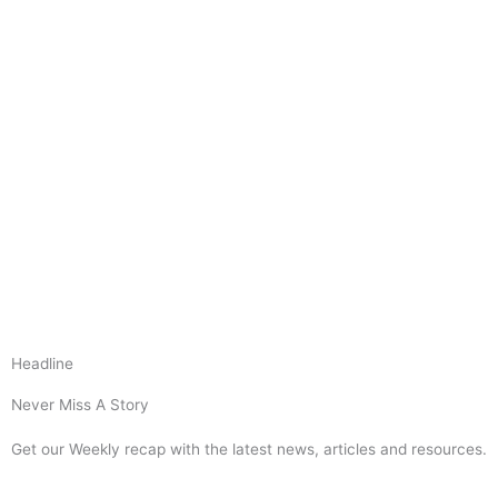
Headline
Never Miss A Story
Get our Weekly recap with the latest news, articles and resources.