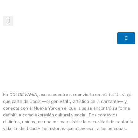
Ir
al
contenido
En
COLOR FANIA
, ese encuentro se convierte en relato. Un viaje
que parte de Cádiz —origen vital y artístico de la cantante— y
conecta con el Nueva York en el que la salsa encontró su forma
definitiva como expresión cultural y social. Dos contextos
distintos, unidos por una misma pulsión: la necesidad de cantar la
vida, la identidad y las historias que atraviesan a las personas.