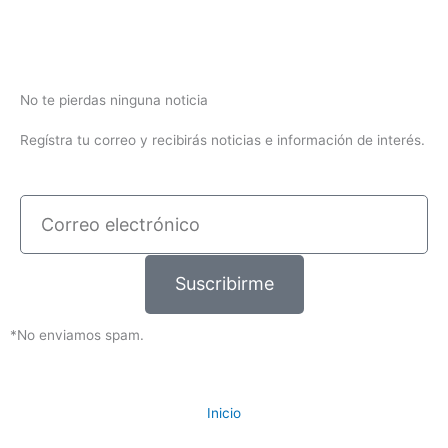
No te pierdas ninguna noticia
Regístra tu correo y recibirás noticias e información de interés.
Correo
electrónico
Suscribirme
*No enviamos spam.
Inicio