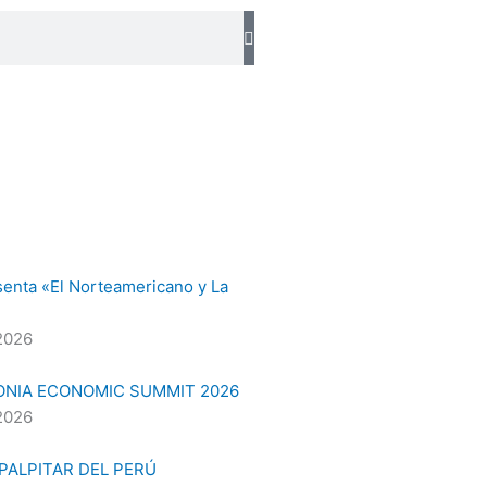
senta «El Norteamericano y La
2026
ONIA ECONOMIC SUMMIT 2026
2026
 PALPITAR DEL PERÚ