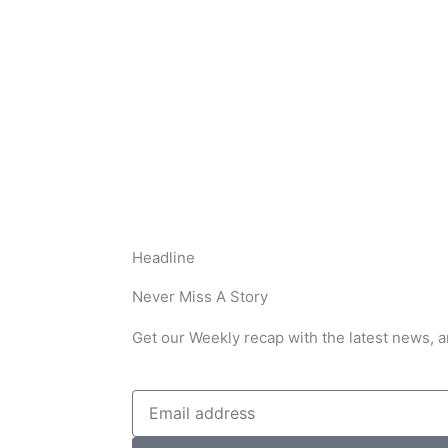
Headline
Never Miss A Story
Get our Weekly recap with the latest news, a