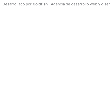
Desarrollado por
Goldfish
| Agencia de desarrollo web y dise