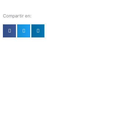
Compartir en: