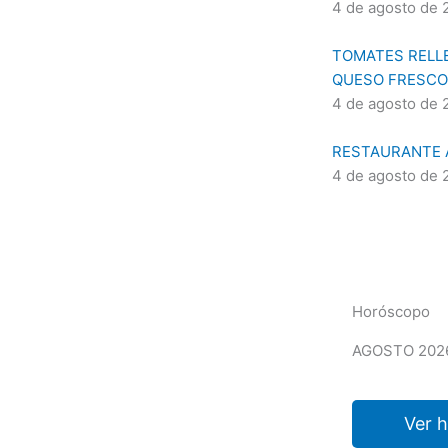
4 de agosto de 
TOMATES RELLE
QUESO FRESCO
4 de agosto de 
RESTAURANTE A
4 de agosto de 
Horóscopo
AGOSTO 202
Ver 