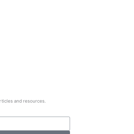
rticles and resources.