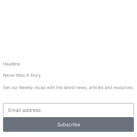
Headline
Never Miss A Story
Get our Weekly recap with the latest news, articles and resources.
Subscribe