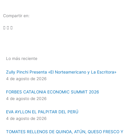
Compartir en:
Lo más reciente
Zully Pinchi Presenta «El Norteamericano y La Escritora»
4 de agosto de 2026
FORBES CATALONIA ECONOMIC SUMMIT 2026
4 de agosto de 2026
EVA AYLLON EL PALPITAR DEL PERÚ
4 de agosto de 2026
TOMATES RELLENOS DE QUINOA, ATÚN, QUESO FRESCO Y