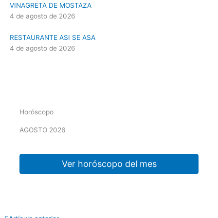
VINAGRETA DE MOSTAZA
4 de agosto de 2026
RESTAURANTE ASI SE ASA
4 de agosto de 2026
Horóscopo
AGOSTO 2026
Ver horóscopo del mes