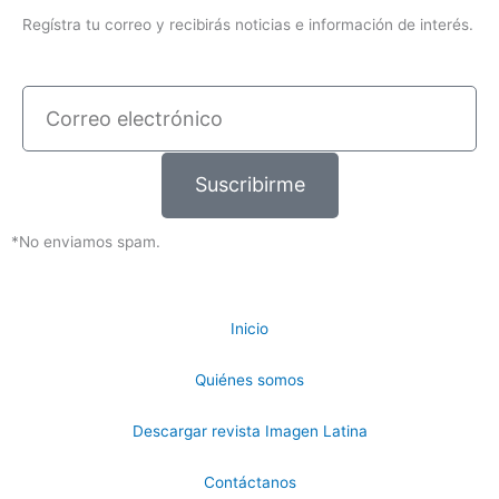
Regístra tu correo y recibirás noticias e información de interés.
Correo
electrónico
Suscribirme
*No enviamos spam.
Inicio
Quiénes somos
Descargar revista Imagen Latina
Contáctanos