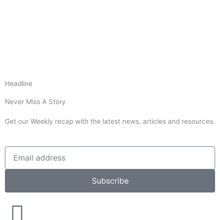
Headline
Never Miss A Story
Get our Weekly recap with the latest news, articles and resources.
Subscribe