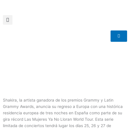
Ir
al
contenido
Shakira, la artista ganadora de los premios Grammy y Latin
Grammy Awards, anuncia su regreso a Europa con una histórica
residencia europea de tres noches en España como parte de su
gira récord Las Mujeres Ya No Lloran World Tour. Esta serie
limitada de conciertos tendrá lugar los días 25, 26 y 27 de