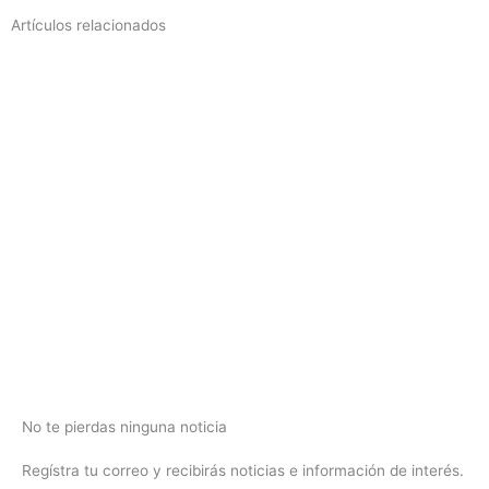
Artículos relacionados
No te pierdas ninguna noticia
Regístra tu correo y recibirás noticias e información de interés.