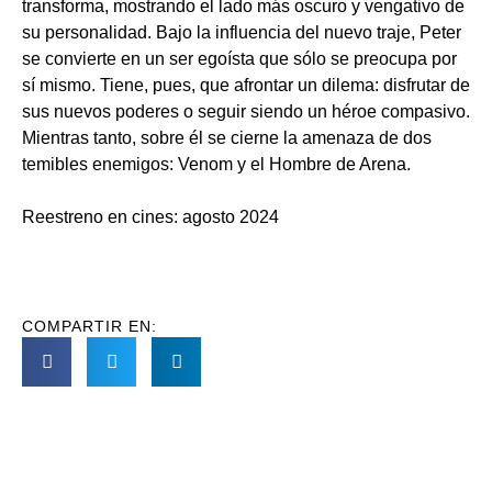
transforma, mostrando el lado más oscuro y vengativo de
su personalidad. Bajo la influencia del nuevo traje, Peter
se convierte en un ser egoísta que sólo se preocupa por
sí mismo. Tiene, pues, que afrontar un dilema: disfrutar de
sus nuevos poderes o seguir siendo un héroe compasivo.
Mientras tanto, sobre él se cierne la amenaza de dos
temibles enemigos: Venom y el Hombre de Arena.
Reestreno en cines: agosto 2024
COMPARTIR EN: