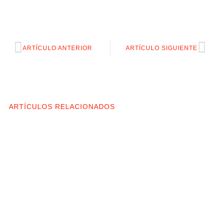
Prev
Nex
ARTÍCULO ANTERIOR
ARTÍCULO SIGUIENTE
ARTÍCULOS RELACIONADOS