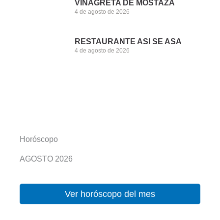
VINAGRETA DE MOSTAZA
4 de agosto de 2026
RESTAURANTE ASI SE ASA
4 de agosto de 2026
Horóscopo
AGOSTO 2026
Ver horóscopo del mes