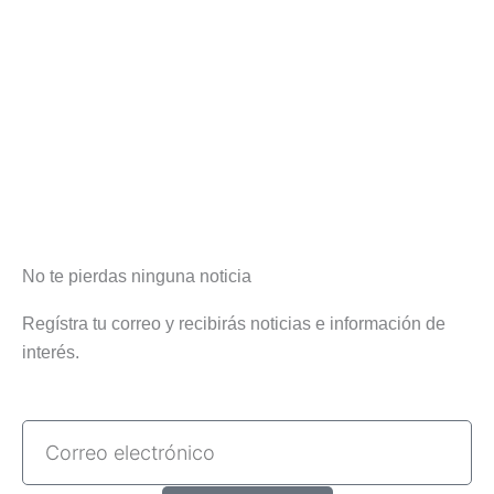
No te pierdas ninguna noticia
Regístra tu correo y recibirás noticias e información de
interés.
Correo
electrónico