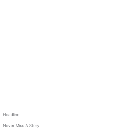
Headline
Never Miss A Story