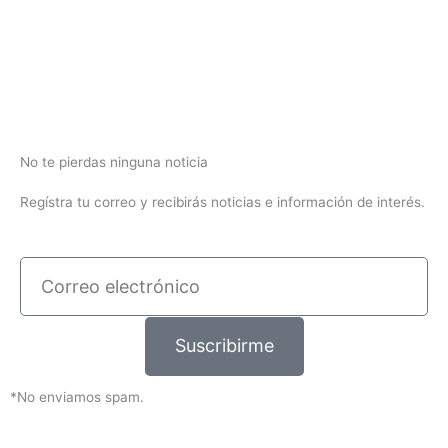
No te pierdas ninguna noticia
Regístra tu correo y recibirás noticias e información de interés.
Correo
electrónico
Suscribirme
*No enviamos spam.