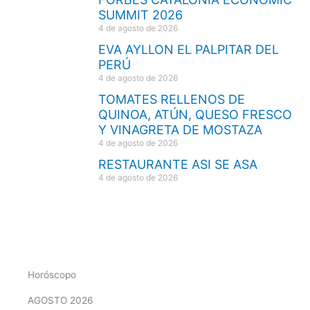
SUMMIT 2026
4 de agosto de 2026
EVA AYLLON EL PALPITAR DEL
PERÚ
4 de agosto de 2026
TOMATES RELLENOS DE
QUINOA, ATÚN, QUESO FRESCO
Y VINAGRETA DE MOSTAZA
4 de agosto de 2026
RESTAURANTE ASI SE ASA
4 de agosto de 2026
Horóscopo
AGOSTO 2026