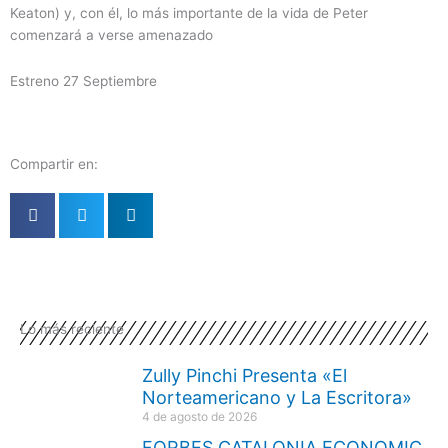
Keaton) y, con él, lo más importante de la vida de Peter
comenzará a verse amenazado
Estreno 27 Septiembre
Compartir en:
Lo más reciente
Zully Pinchi Presenta «El
Norteamericano y La Escritora»
4 de agosto de 2026
FORBES CATALONIA ECONOMIC