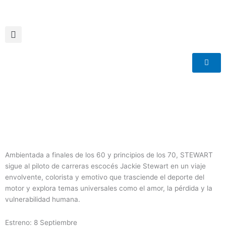
Ir
al
contenido
Ambientada a finales de los 60 y principios de los 70, STEWART
sigue al piloto de carreras escocés Jackie Stewart en un viaje
envolvente, colorista y emotivo que trasciende el deporte del
motor y explora temas universales como el amor, la pérdida y la
vulnerabilidad humana.
Estreno: 8 Septiembre