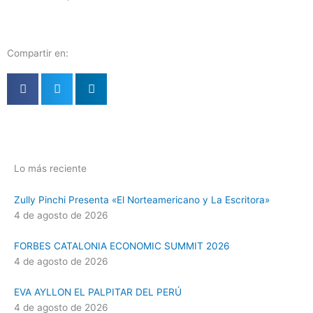
Compartir en:
Lo más reciente
Zully Pinchi Presenta «El Norteamericano y La Escritora»
4 de agosto de 2026
FORBES CATALONIA ECONOMIC SUMMIT 2026
4 de agosto de 2026
EVA AYLLON EL PALPITAR DEL PERÚ
4 de agosto de 2026