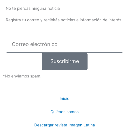
No te pierdas ninguna noticia
Regístra tu correo y recibirás noticias e información de interés.
Correo
electrónico
Suscribirme
*No enviamos spam.
Inicio
Quiénes somos
Descargar revista Imagen Latina