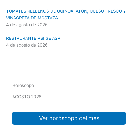
TOMATES RELLENOS DE QUINOA, ATÚN, QUESO FRESCO Y
VINAGRETA DE MOSTAZA
4 de agosto de 2026
RESTAURANTE ASI SE ASA
4 de agosto de 2026
Horóscopo
AGOSTO 2026
Ver horóscopo del mes