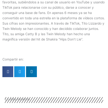
favoritas, subiéndolos a su canal de usuario en YouTube y usando
TikTok para relacionarse con su público, darse a conocer y
conseguir una base de fans. En apenas 6 meses ya se ha
convertido en toda una estrella en la plataforma de vídeos cortos.
Sus cifras son impresionantes. A través de TikTok, Tito Lizzardo y
Twin Melody se han conocido y han decidido colaborar juntos.
Tito, su amiga Catty B y las Twin Melody han hecho una
magnífica versión del hit de Shakira “Hips Don’t Lie”.
Compartir en:
Lo más reciente