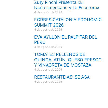
Zully Pinchi Presenta «El
Norteamericano y La Escritora»
4 de agosto de 2026
FORBES CATALONIA ECONOMIC
SUMMIT 2026
4 de agosto de 2026
EVA AYLLON EL PALPITAR DEL
PERÚ
4 de agosto de 2026
TOMATES RELLENOS DE
QUINOA, ATÚN, QUESO FRESCO
Y VINAGRETA DE MOSTAZA
4 de agosto de 2026
RESTAURANTE ASI SE ASA
4 de agosto de 2026