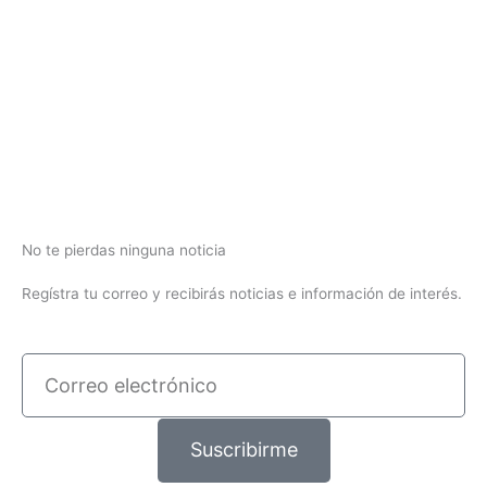
No te pierdas ninguna noticia
Regístra tu correo y recibirás noticias e información de interés.
Correo
electrónico
Suscribirme