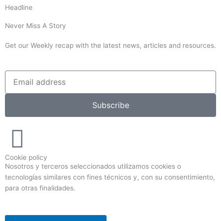
Headline
Never Miss A Story
Get our Weekly recap with the latest news, articles and resources.
Subscribe
Cookie policy
Nosotros y terceros seleccionados utilizamos cookies o
tecnologías similares con fines técnicos y, con su consentimiento,
para otras finalidades.