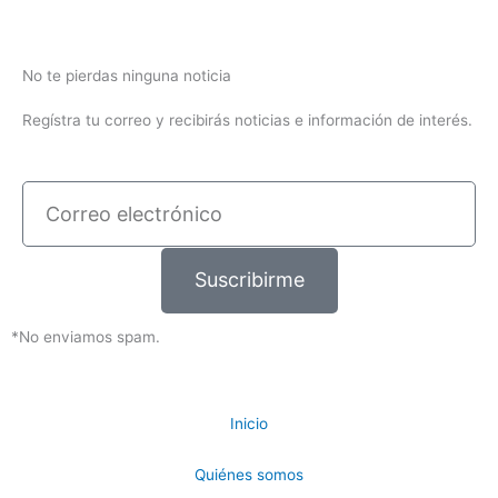
No te pierdas ninguna noticia
Regístra tu correo y recibirás noticias e información de interés.
Correo
electrónico
Suscribirme
*No enviamos spam.
Inicio
Quiénes somos