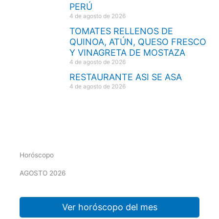
PERÚ
4 de agosto de 2026
TOMATES RELLENOS DE
QUINOA, ATÚN, QUESO FRESCO
Y VINAGRETA DE MOSTAZA
4 de agosto de 2026
RESTAURANTE ASI SE ASA
4 de agosto de 2026
Horóscopo
AGOSTO 2026
Ver horóscopo del mes