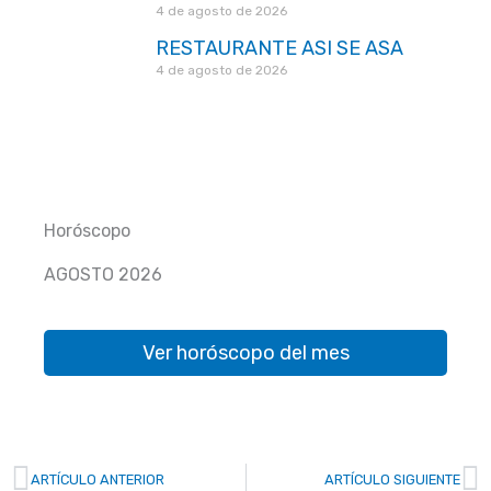
4 de agosto de 2026
RESTAURANTE ASI SE ASA
4 de agosto de 2026
Horóscopo
AGOSTO 2026
Ver horóscopo del mes
Prev
N
ARTÍCULO ANTERIOR
ARTÍCULO SIGUIENTE