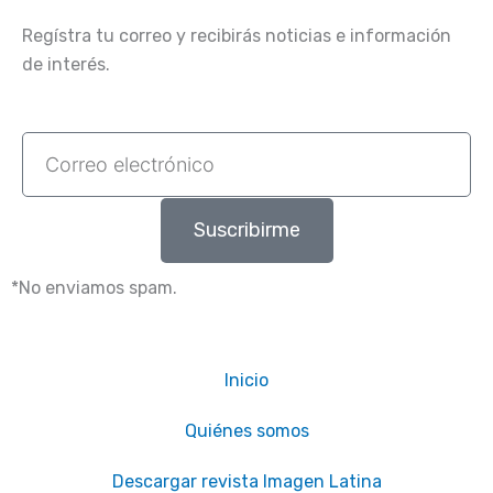
Regístra tu correo y recibirás noticias e información
de interés.
Correo
electrónico
Suscribirme
*No enviamos spam.
Inicio
Quiénes somos
Descargar revista Imagen Latina