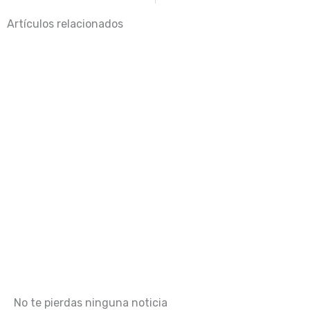
Artículos relacionados
No te pierdas ninguna noticia