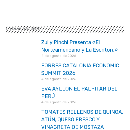
Lo más reciente
Zully Pinchi Presenta «El
Norteamericano y La Escritora»
4 de agosto de 2026
FORBES CATALONIA ECONOMIC
SUMMIT 2026
4 de agosto de 2026
EVA AYLLON EL PALPITAR DEL
PERÚ
4 de agosto de 2026
TOMATES RELLENOS DE QUINOA,
ATÚN, QUESO FRESCO Y
VINAGRETA DE MOSTAZA