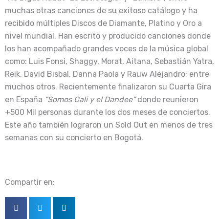
muchas otras canciones de su exitoso catálogo y ha
recibido múltiples Discos de Diamante, Platino y Oro a
nivel mundial. Han escrito y producido canciones donde
los han acompañado grandes voces de la música global
como: Luis Fonsi, Shaggy, Morat, Aitana, Sebastián Yatra,
Reik, David Bisbal, Danna Paola y Rauw Alejandro; entre
muchos otros. Recientemente finalizaron su Cuarta Gira
en España
“Somos Cali y el Dandee”
donde reunieron
+500 Mil personas durante los dos meses de conciertos.
Este año también lograron un Sold Out en menos de tres
semanas con su concierto en Bogotá.
Compartir en: