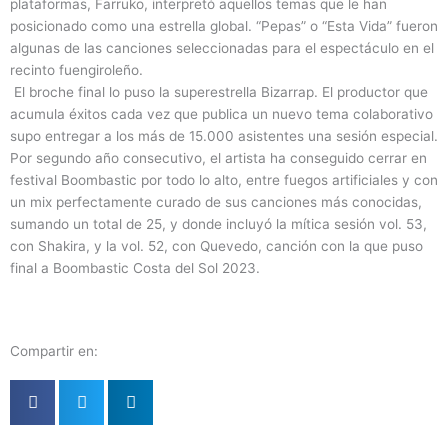
plataformas, Farruko, interpretó aquellos temas que le han
posicionado como una estrella global. “Pepas” o “Esta Vida” fueron
algunas de las canciones seleccionadas para el espectáculo en el
recinto fuengiroleño.
El broche final lo puso la superestrella Bizarrap. El productor que
acumula éxitos cada vez que publica un nuevo tema colaborativo
supo entregar a los más de 15.000 asistentes una sesión especial.
Por segundo año consecutivo, el artista ha conseguido cerrar en
festival Boombastic por todo lo alto, entre fuegos artificiales y con
un mix perfectamente curado de sus canciones más conocidas,
sumando un total de 25, y donde incluyó la mítica sesión vol. 53,
con Shakira, y la vol. 52, con Quevedo, canción con la que puso
final a Boombastic Costa del Sol 2023.
Compartir en: