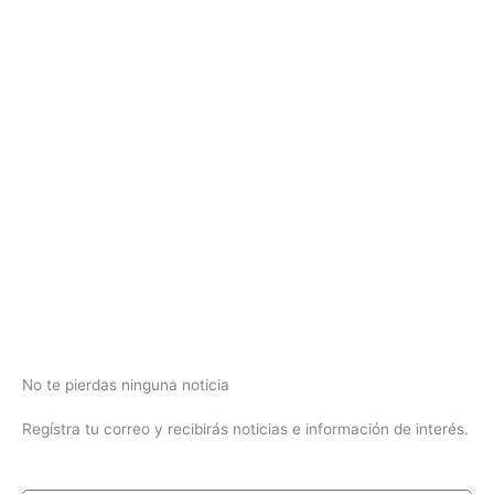
No te pierdas ninguna noticia
Regístra tu correo y recibirás noticias e información de interés.