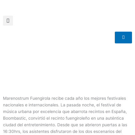
Ir
al
contenido
Marenostrum Fuengirola recibe cada año los mejores festivales
nacionales e internacionales. La pasada noche, el festival de
música urbana por excelencia que abarrota recintos en España,
Boombastic, convirtió el recinto fuengiroleño en una auténtica
ciudad del entretenimiento. Desde que se abrieron puertas a las
16:30hrs, los asistentes disfrutaron de los dos escenarios del