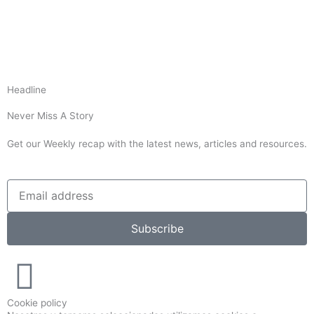
Headline
Never Miss A Story
Get our Weekly recap with the latest news, articles and resources.
Subscribe
Cookie policy