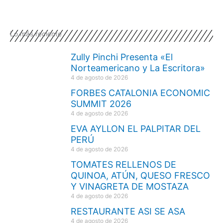
Lo más reciente
Zully Pinchi Presenta «El
Norteamericano y La Escritora»
4 de agosto de 2026
FORBES CATALONIA ECONOMIC
SUMMIT 2026
4 de agosto de 2026
EVA AYLLON EL PALPITAR DEL
PERÚ
4 de agosto de 2026
TOMATES RELLENOS DE
QUINOA, ATÚN, QUESO FRESCO
Y VINAGRETA DE MOSTAZA
4 de agosto de 2026
RESTAURANTE ASI SE ASA
4 de agosto de 2026