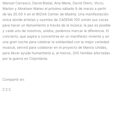
Manuel Carrasco, David Bisbal, Ana Mena, David Otero, Vicco,
Marlon y Abraham Mateo el próximo sábado 9 de marzo a partir
de las 20.00 h en el WiZink Center de Madrid. Una manifestación
única donde artistas y oyentes de CADENA 100 unirán sus voces
para hacer un llamamiento a través de la música: la paz es posible
y cada uno de nosotros, unidos, podemos marcar la diferencia. El
concierto, que aspira a convertirse en un manifiesto viviente y en
una gran noche para celebrar la solidaridad con la mejor variedad
musical, servirá para colaborar en el proyecto de Manos Unidas,
para llevar ayuda humanitaria a, al menos, 200 familias afectadas
por la guerra en Cisjordania.
Compartir en: