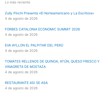
Lo más reciente
Zully Pinchi Presenta «El Norteamericano y La Escritora»
4 de agosto de 2026
FORBES CATALONIA ECONOMIC SUMMIT 2026
4 de agosto de 2026
EVA AYLLON EL PALPITAR DEL PERÚ
4 de agosto de 2026
TOMATES RELLENOS DE QUINOA, ATÚN, QUESO FRESCO Y
VINAGRETA DE MOSTAZA
4 de agosto de 2026
RESTAURANTE ASI SE ASA
4 de agosto de 2026