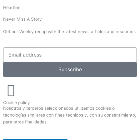
Headline
Never Miss A Story
Get our Weekly recap with the latest news, articles and resources.
Subscribe
Cookie policy
Nosotros y terceros seleccionados utilizamos cookies o
tecnologías similares con fines técnicos y, con su consentimiento,
para otras finalidades.