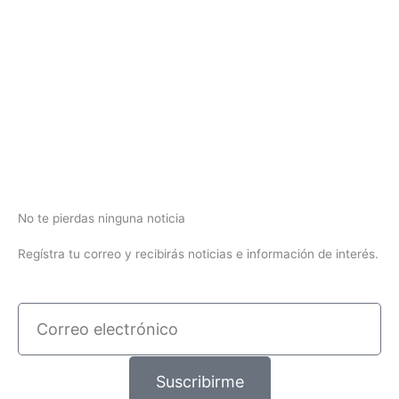
No te pierdas ninguna noticia
Regístra tu correo y recibirás noticias e información de interés.
Correo
electrónico
Suscribirme