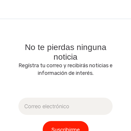
No te pierdas ninguna
noticia
Regístra tu correo y recibirás noticias e
información de interés.
Correo
electrónico
Suscribirme