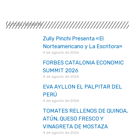
Lo más reciente
Zully Pinchi Presenta «El
Norteamericano y La Escritora»
4 de agosto de 2026
FORBES CATALONIA ECONOMIC
SUMMIT 2026
4 de agosto de 2026
EVA AYLLON EL PALPITAR DEL
PERÚ
4 de agosto de 2026
TOMATES RELLENOS DE QUINOA,
ATÚN, QUESO FRESCO Y
VINAGRETA DE MOSTAZA
4 de agosto de 2026