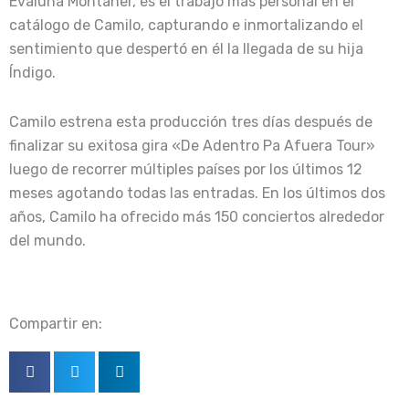
Evaluna Montaner, es el trabajo más personal en el
catálogo de Camilo, capturando e inmortalizando el
sentimiento que despertó en él la llegada de su hija
Índigo.
Camilo estrena esta producción tres días después de
finalizar su exitosa gira «De Adentro Pa Afuera Tour»
luego de recorrer múltiples países por los últimos 12
meses agotando todas las entradas. En los últimos dos
años, Camilo ha ofrecido más 150 conciertos alrededor
del mundo.
Compartir en: