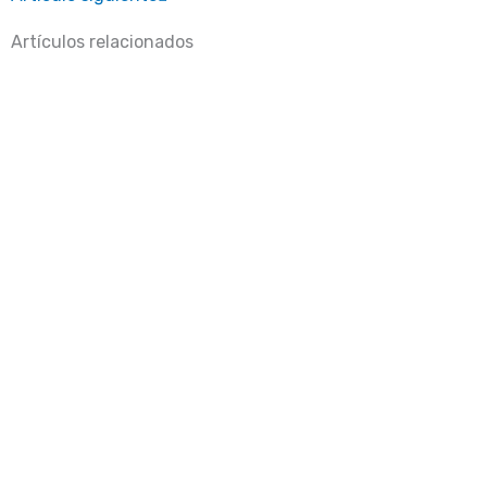
Artículos relacionados