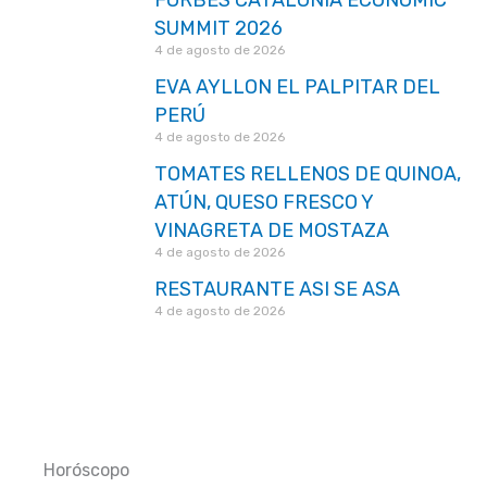
SUMMIT 2026
4 de agosto de 2026
EVA AYLLON EL PALPITAR DEL
PERÚ
4 de agosto de 2026
TOMATES RELLENOS DE QUINOA,
ATÚN, QUESO FRESCO Y
VINAGRETA DE MOSTAZA
4 de agosto de 2026
RESTAURANTE ASI SE ASA
4 de agosto de 2026
Horóscopo