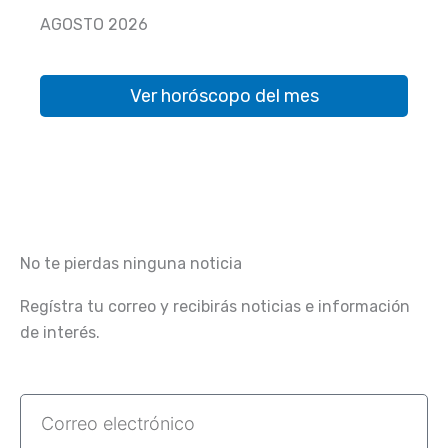
AGOSTO 2026
Ver horóscopo del mes
No te pierdas ninguna noticia
Regístra tu correo y recibirás noticias e información
de interés.
Correo
electrónico