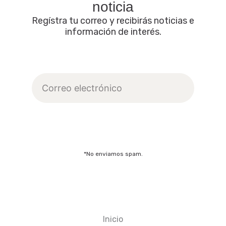
noticia
Regístra tu correo y recibirás noticias e
información de interés.
Correo
electrónico
Suscribirme
*No enviamos spam.
Inicio