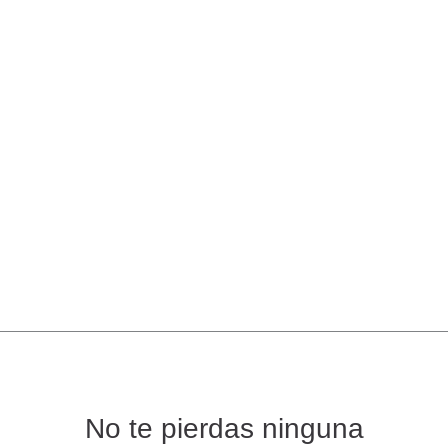
No te pierdas ninguna