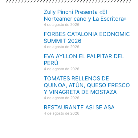
Zully Pinchi Presenta «El
Norteamericano y La Escritora»
4 de agosto de 2026
FORBES CATALONIA ECONOMIC
SUMMIT 2026
4 de agosto de 2026
EVA AYLLON EL PALPITAR DEL
PERÚ
4 de agosto de 2026
TOMATES RELLENOS DE
QUINOA, ATÚN, QUESO FRESCO
Y VINAGRETA DE MOSTAZA
4 de agosto de 2026
RESTAURANTE ASI SE ASA
4 de agosto de 2026