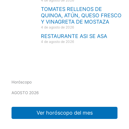
4 de agosto de 2026
TOMATES RELLENOS DE
QUINOA, ATÚN, QUESO FRESCO
Y VINAGRETA DE MOSTAZA
4 de agosto de 2026
RESTAURANTE ASI SE ASA
4 de agosto de 2026
Horóscopo
AGOSTO 2026
Ver horóscopo del mes