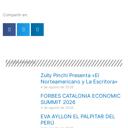
Compartir en:
Lo más reciente
Zully Pinchi Presenta «El
Norteamericano y La Escritora»
4 de agosto de 2026
FORBES CATALONIA ECONOMIC
SUMMIT 2026
4 de agosto de 2026
EVA AYLLON EL PALPITAR DEL
PERÚ