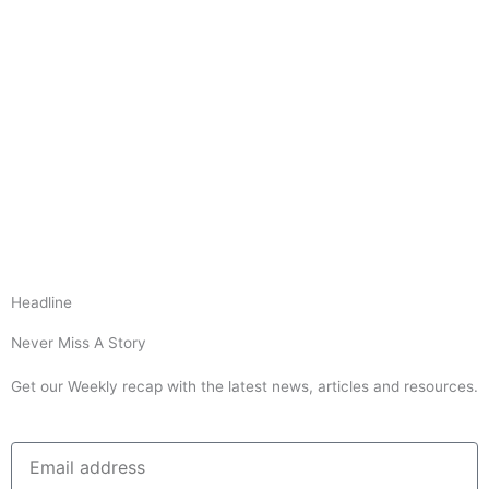
Headline
Never Miss A Story
Get our Weekly recap with the latest news, articles and resources.