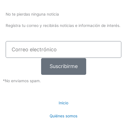
No te pierdas ninguna noticia
Regístra tu correo y recibirás noticias e información de interés.
Correo
electrónico
Suscribirme
*No enviamos spam.
Inicio
Quiénes somos