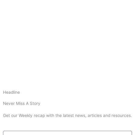
Headline
Never Miss A Story
Get our Weekly recap with the latest news, articles and resources.