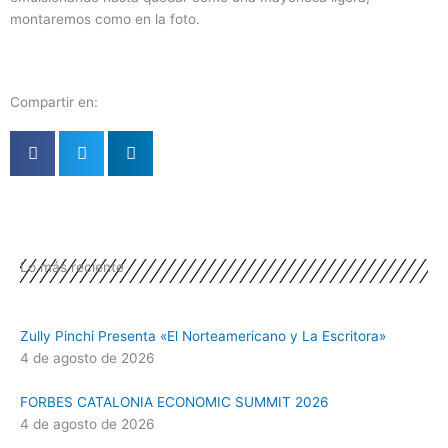
montaremos como en la foto.
Compartir en:
Lo más reciente
Zully Pinchi Presenta «El Norteamericano y La Escritora»
4 de agosto de 2026
FORBES CATALONIA ECONOMIC SUMMIT 2026
4 de agosto de 2026