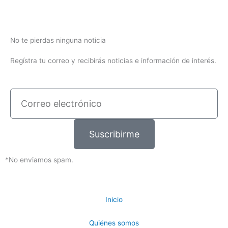
No te pierdas ninguna noticia
Regístra tu correo y recibirás noticias e información de interés.
Correo
electrónico
Suscribirme
*No enviamos spam.
Inicio
Quiénes somos