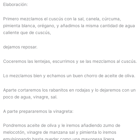
Elaboración:
Primero mezclamos el cuscús con la sal, canela, cúrcuma,
pimienta blanca, orégano, y añadimos la misma cantidad de agua
caliente que de cuscús,
dejamos reposar.
Coceremos las lentejas, escurrimos y se las mezclamos al cuscús.
Lo mezclamos bien y echamos un buen chorro de aceite de oliva.
Aparte cortaremos los rabanitos en rodajas y lo dejaremos con un
poco de agua, vinagre, sal.
A parte prepararemos la vinagreta:
Pondremos aceite de oliva y le iremos añadiendo zumo de
melocotón, vinagre de manzana sal y pimienta lo iremos
emulsionando hasta quedar como una mayonesa ligera,