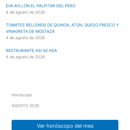
EVA AYLLON EL PALPITAR DEL PERÚ
4 de agosto de 2026
TOMATES RELLENOS DE QUINOA, ATÚN, QUESO FRESCO Y
VINAGRETA DE MOSTAZA
4 de agosto de 2026
RESTAURANTE ASI SE ASA
4 de agosto de 2026
Horóscopo
AGOSTO 2026
Ver horóscopo del mes