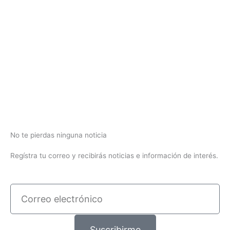
No te pierdas ninguna noticia
Regístra tu correo y recibirás noticias e información de interés.
Correo
electrónico
Suscribirme