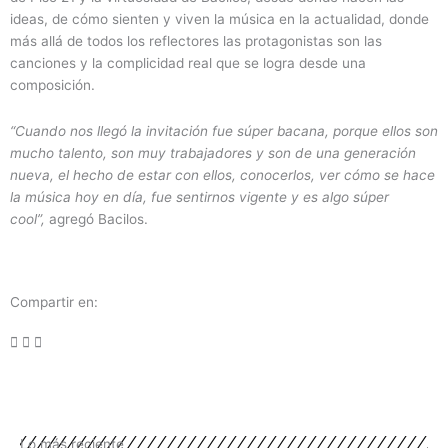
ideas, de cómo sienten y viven la música en la actualidad, donde
más allá de todos los reflectores las protagonistas son las
canciones y la complicidad real que se logra desde una
composición.
“Cuando nos llegó la invitación fue súper bacana, porque ellos son
mucho talento, son muy trabajadores y son de una generación
nueva, el hecho de estar con ellos, conocerlos, ver cómo se hace
la música hoy en día, fue sentirnos vigente y es algo súper
cool”,
agregó Bacilos.
Compartir en:
Lo más reciente