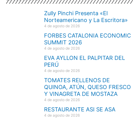
Zully Pinchi Presenta «El
Norteamericano y La Escritora»
4 de agosto de 2026
FORBES CATALONIA ECONOMIC
SUMMIT 2026
4 de agosto de 2026
EVA AYLLON EL PALPITAR DEL
PERÚ
4 de agosto de 2026
TOMATES RELLENOS DE
QUINOA, ATÚN, QUESO FRESCO
Y VINAGRETA DE MOSTAZA
4 de agosto de 2026
RESTAURANTE ASI SE ASA
4 de agosto de 2026