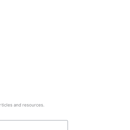
rticles and resources.