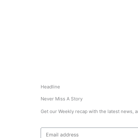
Headline
Never Miss A Story
Get our Weekly recap with the latest news, a