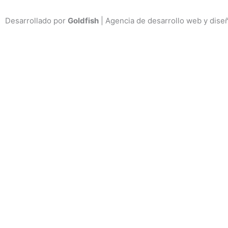
Desarrollado por
Goldfish
| Agencia de desarrollo web y dise