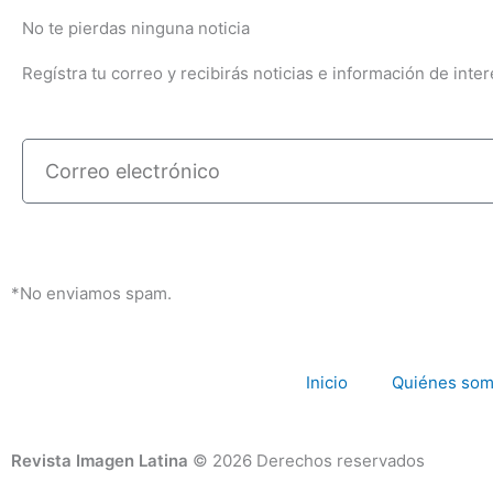
No te pierdas ninguna noticia
Regístra tu correo y recibirás noticias e información de inter
Correo
electrónico
*No enviamos spam.
Inicio
Quiénes so
Revista Imagen Latina
© 2026 Derechos reservados