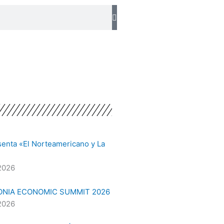
senta «El Norteamericano y La
2026
ONIA ECONOMIC SUMMIT 2026
2026