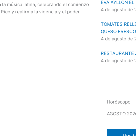
EVA AYLLON EL
la música latina, celebrando el comienzo
4 de agosto de 
ico y reafirma la vigencia y el poder
TOMATES RELLE
QUESO FRESCO
4 de agosto de 
RESTAURANTE A
4 de agosto de 
Horóscopo
AGOSTO 202
Ver 