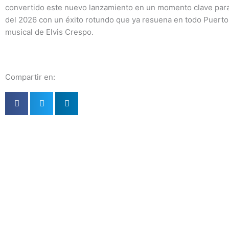
convertido este nuevo lanzamiento en un momento clave para 
del 2026 con un éxito rotundo que ya resuena en todo Puerto R
musical de Elvis Crespo.
Compartir en: