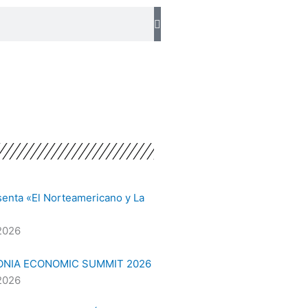
senta «El Norteamericano y La
2026
ONIA ECONOMIC SUMMIT 2026
2026