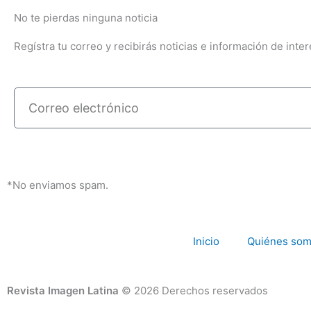
No te pierdas ninguna noticia
Regístra tu correo y recibirás noticias e información de inter
Correo
electrónico
*No enviamos spam.
Inicio
Quiénes so
Revista Imagen Latina
© 2026 Derechos reservados