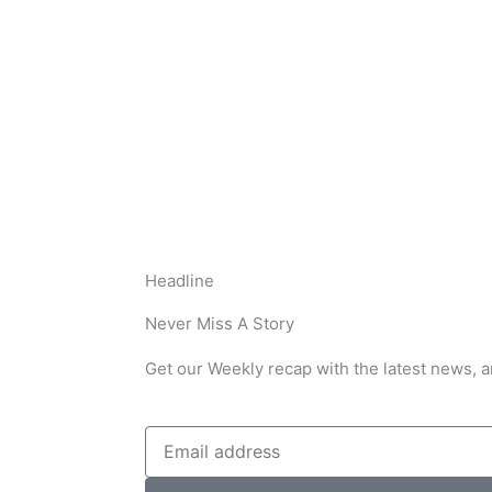
Headline
Never Miss A Story
Get our Weekly recap with the latest news, a