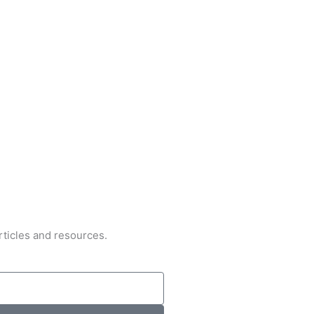
rticles and resources.