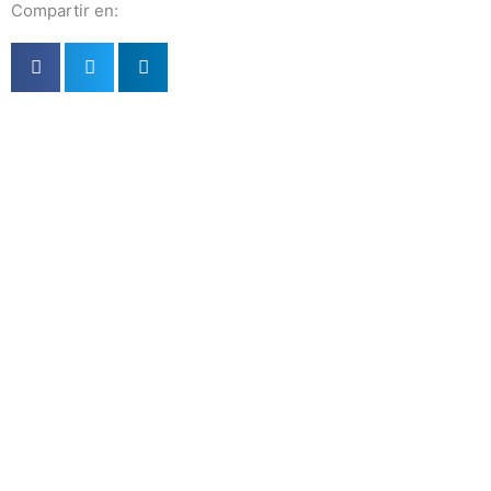
Compartir en: