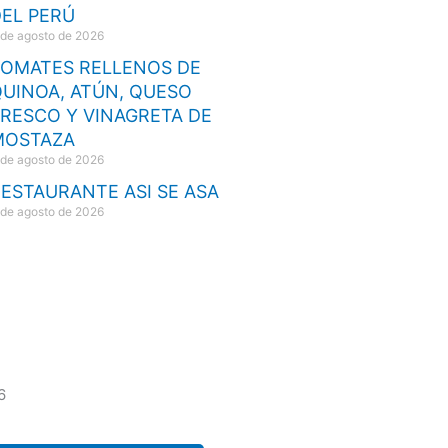
EL PERÚ
 de agosto de 2026
TOMATES RELLENOS DE
UINOA, ATÚN, QUESO
RESCO Y VINAGRETA DE
MOSTAZA
 de agosto de 2026
ESTAURANTE ASI SE ASA
 de agosto de 2026
6