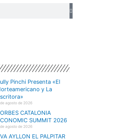
ully Pinchi Presenta «El
orteamericano y La
scritora»
 de agosto de 2026
ORBES CATALONIA
ECONOMIC SUMMIT 2026
 de agosto de 2026
VA AYLLON EL PALPITAR