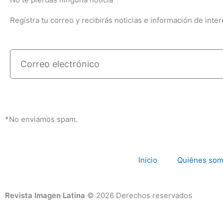
Regístra tu correo y recibirás noticias e información de inter
Correo
electrónico
*No enviamos spam.
Inicio
Quiénes so
Revista Imagen Latina
© 2026 Derechos reservados