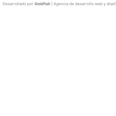
Desarrollado por
Goldfish
| Agencia de desarrollo web y dise