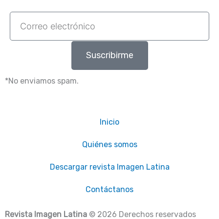
Correo
electrónico
Suscribirme
*No enviamos spam.
Inicio
Quiénes somos
Descargar revista Imagen Latina
Contáctanos
Revista Imagen Latina
© 2026 Derechos reservados