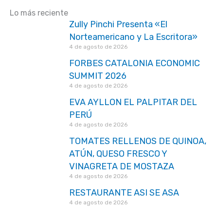
Lo más reciente
Zully Pinchi Presenta «El
Norteamericano y La Escritora»
4 de agosto de 2026
FORBES CATALONIA ECONOMIC
SUMMIT 2026
4 de agosto de 2026
EVA AYLLON EL PALPITAR DEL
PERÚ
4 de agosto de 2026
TOMATES RELLENOS DE QUINOA,
ATÚN, QUESO FRESCO Y
VINAGRETA DE MOSTAZA
4 de agosto de 2026
RESTAURANTE ASI SE ASA
4 de agosto de 2026