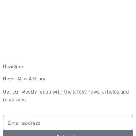
Headline
Never Miss A Story
Get our Weekly recap with the latest news, articles and
resources.