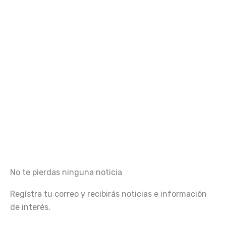
No te pierdas ninguna noticia
Regístra tu correo y recibirás noticias e información
de interés.