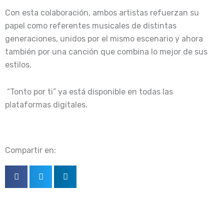
Con esta colaboración, ambos artistas refuerzan su
papel como referentes musicales de distintas
generaciones, unidos por el mismo escenario y ahora
también por una canción que combina lo mejor de sus
estilos.
“Tonto por ti” ya está disponible en todas las
plataformas digitales.
Compartir en: