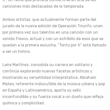
canciones más destacadas de la temporada.
Ambos artistas, que actualmente forman parte del
jurado de la nueva edición de Operación Triunfo, unen
por primera vez sus talentos en una canción con un
sonido fresco, actual y con un estribillo de esos que se
quedan a la primera escucha, “Tonto por ti” está llamado
a ser un himno.
Leire Martínez, consolida su carrera en solitario y
continúa explorando nuevas facetas artísticas y
mostrando su versatilidad interpretativa. Abraham
Mateo, referente indiscutible de la música urbana y pop
en España y Latinoamérica, aporta su sello
inconfundible y su fuerza vocal a un dueto que refleja
química y complicidad.