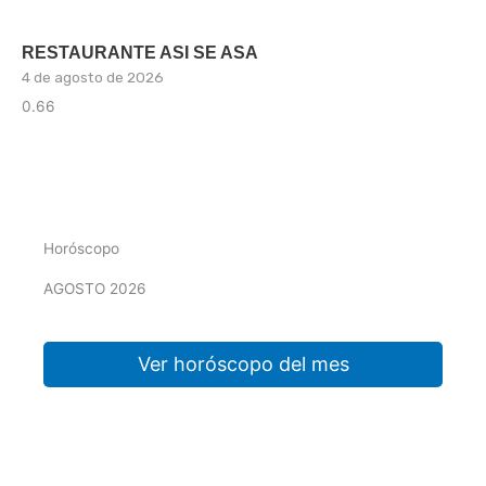
RESTAURANTE ASI SE ASA
4 de agosto de 2026
Horóscopo
AGOSTO 2026
Ver horóscopo del mes