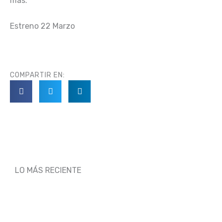
más.
Estreno 22 Marzo
COMPARTIR EN:
LO MÁS RECIENTE