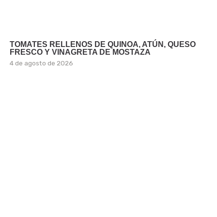
TOMATES RELLENOS DE QUINOA, ATÚN, QUESO
FRESCO Y VINAGRETA DE MOSTAZA
4 de agosto de 2026