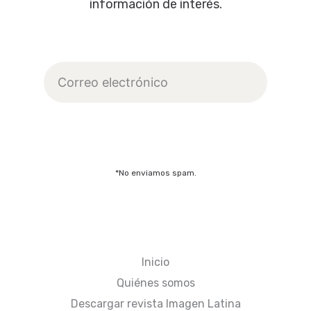
información de interés.
Correo
electrónico
Suscribirme
*No enviamos spam.
Inicio
Quiénes somos
Descargar revista Imagen Latina