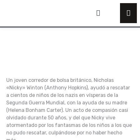
Ir
al
contenido
Un joven corredor de bolsa británico, Nicholas
«Nicky» Winton (Anthony Hopkins), ayudó a rescatar
a cientos de niños de los nazis en vísperas de la
Segunda Guerra Mundial, con la ayuda de su madre
(Helena Bonham Carter). Un acto de compasión casi
olvidado durante 50 años, y del que Nicky vive
atormentado por los fantasmas de los niños a los que
no pudo rescatar, culpándose por no haber hecho