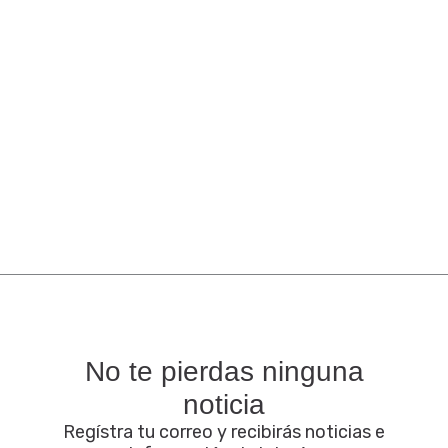
No te pierdas ninguna
noticia
Regístra tu correo y recibirás noticias e