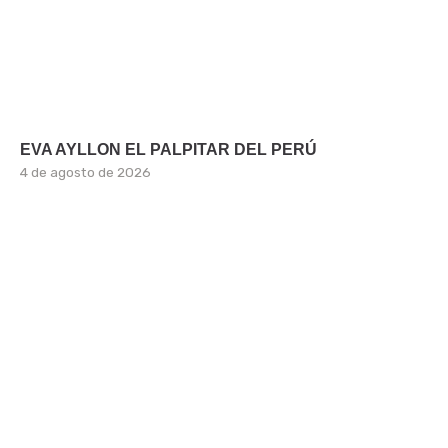
EVA AYLLON EL PALPITAR DEL PERÚ
4 de agosto de 2026