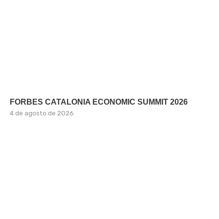
FORBES CATALONIA ECONOMIC SUMMIT 2026
4 de agosto de 2026