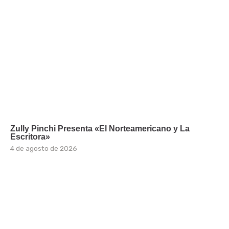
Zully Pinchi Presenta «El Norteamericano y La
Escritora»
4 de agosto de 2026