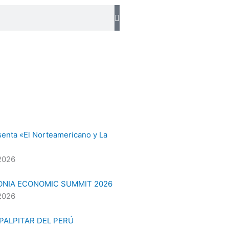
senta «El Norteamericano y La
2026
ONIA ECONOMIC SUMMIT 2026
2026
 PALPITAR DEL PERÚ