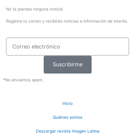
No te pierdas ninguna noticia
Regístra tu correo y recibirás noticias e información de interés.
Correo
electrónico
Suscribirme
*No enviamos spam.
Inicio
Quiénes somos
Descargar revista Imagen Latina