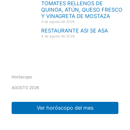
TOMATES RELLENOS DE
QUINOA, ATÚN, QUESO FRESCO
Y VINAGRETA DE MOSTAZA
4 de agosto de 2026
RESTAURANTE ASI SE ASA
4 de agosto de 2026
Horóscopo
AGOSTO 2026
Ver horóscopo del mes