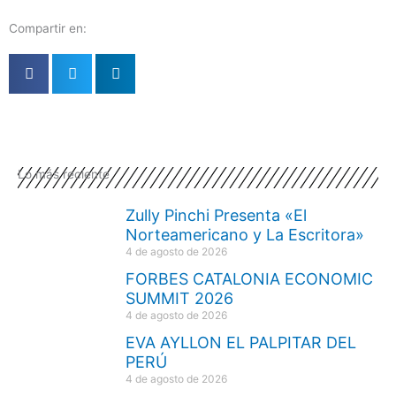
Compartir en:
Lo más reciente
Zully Pinchi Presenta «El
Norteamericano y La Escritora»
4 de agosto de 2026
FORBES CATALONIA ECONOMIC
SUMMIT 2026
4 de agosto de 2026
EVA AYLLON EL PALPITAR DEL
PERÚ
4 de agosto de 2026