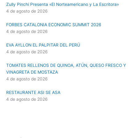
Zully Pinchi Presenta «El Norteamericano y La Escritora»
4 de agosto de 2026
FORBES CATALONIA ECONOMIC SUMMIT 2026
4 de agosto de 2026
EVA AYLLON EL PALPITAR DEL PERÚ
4 de agosto de 2026
TOMATES RELLENOS DE QUINOA, ATÚN, QUESO FRESCO Y
VINAGRETA DE MOSTAZA
4 de agosto de 2026
RESTAURANTE ASI SE ASA
4 de agosto de 2026