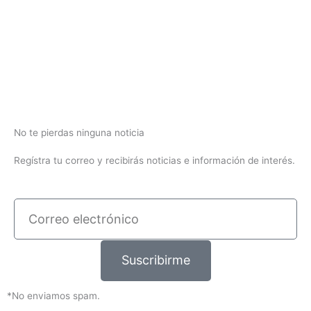
No te pierdas ninguna noticia
Regístra tu correo y recibirás noticias e información de interés.
Correo
electrónico
Suscribirme
*No enviamos spam.