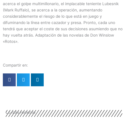
acerca el golpe multimillonario, el implacable teniente Lubesnik
(Mark Ruffalo), se acerca a la operación, aumentando
considerablemente el riesgo de lo que está en juego y
difuminando la línea entre cazador y presa. Pronto, cada uno
tendrá que aceptar el coste de sus decisiones asumiendo que no
hay vuelta atrás. Adaptación de las novelas de Don Winslow
«Rotos».
Compartir en:
Lo más reciente