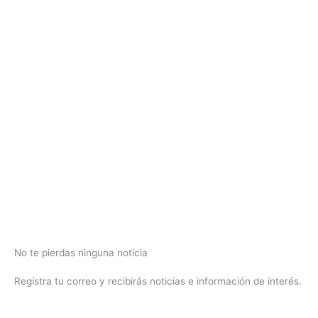
No te pierdas ninguna noticia
Regístra tu correo y recibirás noticias e información de interés.