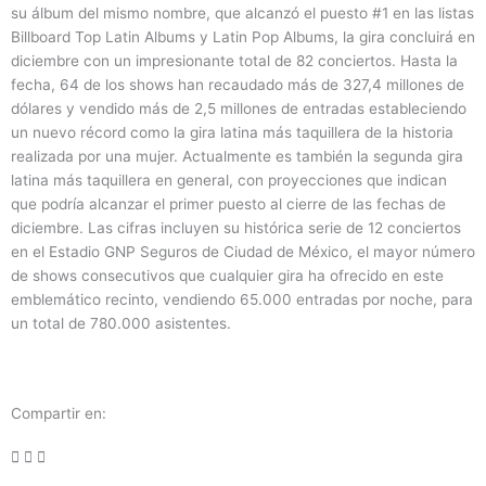
su álbum del mismo nombre, que alcanzó el puesto #1 en las listas
Billboard Top Latin Albums y Latin Pop Albums, la gira concluirá en
diciembre con un impresionante total de 82 conciertos. Hasta la
fecha, 64 de los shows han recaudado más de 327,4 millones de
dólares y vendido más de 2,5 millones de entradas estableciendo
un nuevo récord como la gira latina más taquillera de la historia
realizada por una mujer. Actualmente es también la segunda gira
latina más taquillera en general, con proyecciones que indican
que podría alcanzar el primer puesto al cierre de las fechas de
diciembre. Las cifras incluyen su histórica serie de 12 conciertos
en el Estadio GNP Seguros de Ciudad de México, el mayor número
de shows consecutivos que cualquier gira ha ofrecido en este
emblemático recinto, vendiendo 65.000 entradas por noche, para
un total de 780.000 asistentes.
Compartir en: