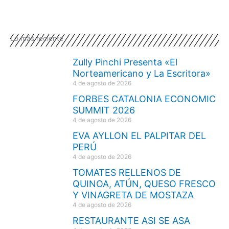
Lo más reciente
Zully Pinchi Presenta «El
Norteamericano y La Escritora»
4 de agosto de 2026
FORBES CATALONIA ECONOMIC
SUMMIT 2026
4 de agosto de 2026
EVA AYLLON EL PALPITAR DEL
PERÚ
4 de agosto de 2026
TOMATES RELLENOS DE
QUINOA, ATÚN, QUESO FRESCO
Y VINAGRETA DE MOSTAZA
4 de agosto de 2026
RESTAURANTE ASI SE ASA