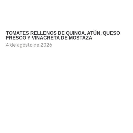
TOMATES RELLENOS DE QUINOA, ATÚN, QUESO
FRESCO Y VINAGRETA DE MOSTAZA
4 de agosto de 2026