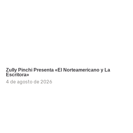
Zully Pinchi Presenta «El Norteamericano y La
Escritora»
4 de agosto de 2026