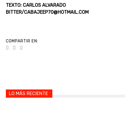
TEXTO: CARLOS ALVARADO
BITTER/CABAJEEP70@HOTMAIL.COM
COMPARTIR EN:
LO MÁS RECIENTE