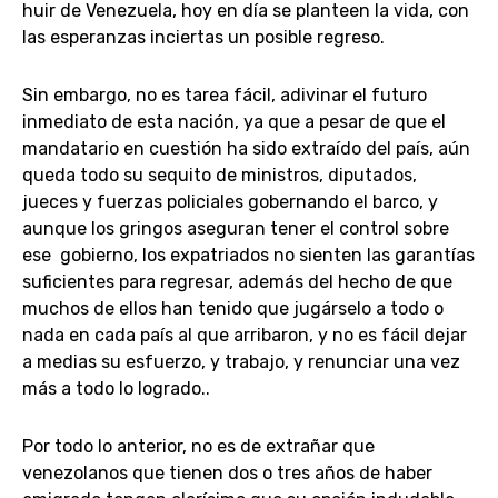
huir de Venezuela, hoy en día se planteen la vida, con
las esperanzas inciertas un posible regreso.
Sin embargo, no es tarea fácil, adivinar el futuro
inmediato de esta nación, ya que a pesar de que el
mandatario en cuestión ha sido extraído del país, aún
queda todo su sequito de ministros, diputados,
jueces y fuerzas policiales gobernando el barco, y
aunque los gringos aseguran tener el control sobre
ese gobierno, los expatriados no sienten las garantías
suficientes para regresar, además del hecho de que
muchos de ellos han tenido que jugárselo a todo o
nada en cada país al que arribaron, y no es fácil dejar
a medias su esfuerzo, y trabajo, y renunciar una vez
más a todo lo logrado..
Por todo lo anterior, no es de extrañar que
venezolanos que tienen dos o tres años de haber