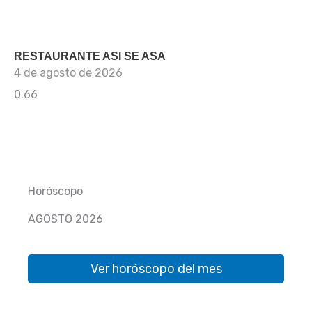
RESTAURANTE ASI SE ASA
4 de agosto de 2026
Horóscopo
AGOSTO 2026
Ver horóscopo del mes