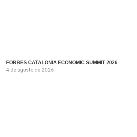
FORBES CATALONIA ECONOMIC SUMMIT 2026
4 de agosto de 2026