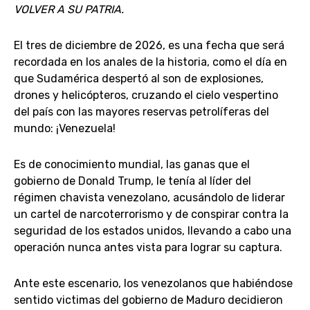
VOLVER A SU PATRIA.
El tres de diciembre de 2026, es una fecha que será
recordada en los anales de la historia, como el día en
que Sudamérica despertó al son de explosiones,
drones y helicópteros, cruzando el cielo vespertino
del país con las mayores reservas petrolíferas del
mundo: ¡Venezuela!
Es de conocimiento mundial, las ganas que el
gobierno de Donald Trump, le tenía al líder del
régimen chavista venezolano, acusándolo de liderar
un cartel de narcoterrorismo y de conspirar contra la
seguridad de los estados unidos, llevando a cabo una
operación nunca antes vista para lograr su captura.
Ante este escenario, los venezolanos que habiéndose
sentido victimas del gobierno de Maduro decidieron