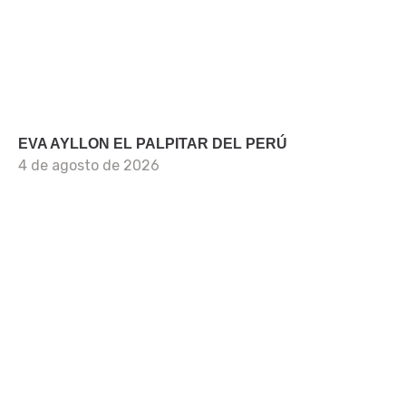
EVA AYLLON EL PALPITAR DEL PERÚ
4 de agosto de 2026