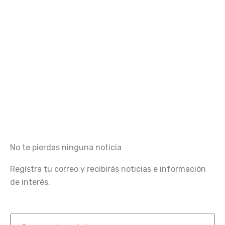
No te pierdas ninguna noticia
Regístra tu correo y recibirás noticias e información
de interés.
Correo