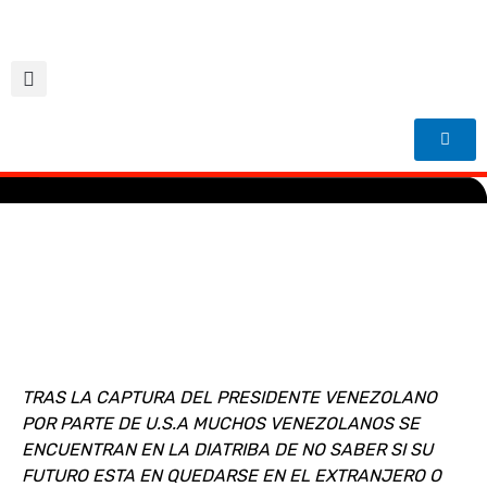
Ir
al
contenido
TRAS LA CAPTURA DEL PRESIDENTE VENEZOLANO
POR PARTE DE U.S.A MUCHOS VENEZOLANOS SE
ENCUENTRAN EN LA DIATRIBA DE NO SABER SI SU
FUTURO ESTA EN QUEDARSE EN EL EXTRANJERO O