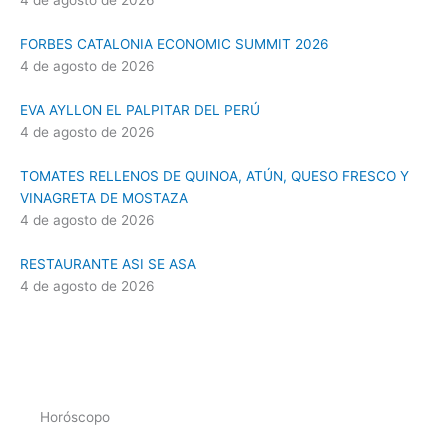
FORBES CATALONIA ECONOMIC SUMMIT 2026
4 de agosto de 2026
EVA AYLLON EL PALPITAR DEL PERÚ
4 de agosto de 2026
TOMATES RELLENOS DE QUINOA, ATÚN, QUESO FRESCO Y
VINAGRETA DE MOSTAZA
4 de agosto de 2026
RESTAURANTE ASI SE ASA
4 de agosto de 2026
Horóscopo