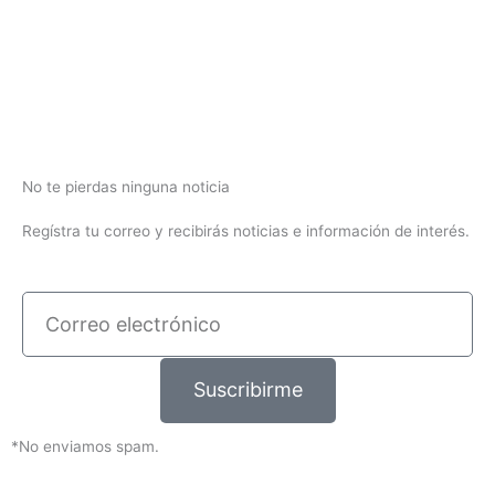
No te pierdas ninguna noticia
Regístra tu correo y recibirás noticias e información de interés.
Correo
electrónico
Suscribirme
*No enviamos spam.