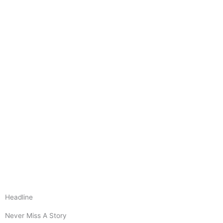
Headline
Never Miss A Story